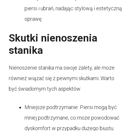
piersi i ubrań, nadając stylową i estetyczną
oprawę.
Skutki nienoszenia
stanika
Nienoszenie stanika ma swoje zalety, ale może
również wiązać się z pewnymi skutkami. Warto
być świadomym tych aspektów:
Mniejsze podtrzymanie: Piersi mogą być
mniej podtrzymane, co może powodować
dyskomfort w przypadku dużego biustu.