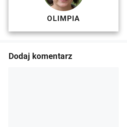
OLIMPIA
Dodaj komentarz
Komentarz