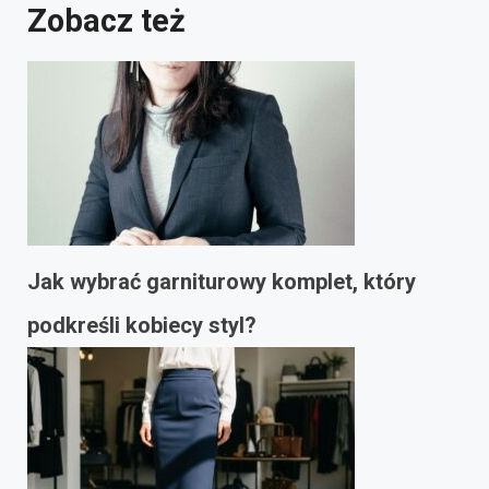
Zobacz też
Jak wybrać garniturowy komplet, który
podkreśli kobiecy styl?