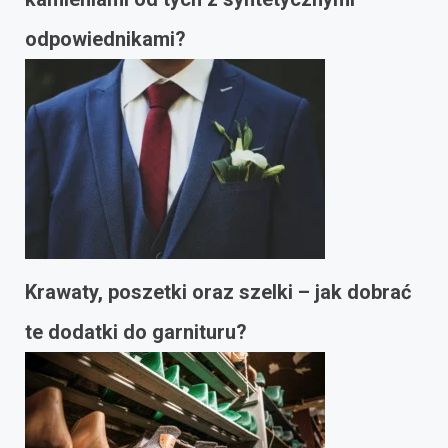
odpowiednikami?
Krawaty, poszetki oraz szelki – jak dobrać
te dodatki do garnituru?