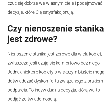
czuć się dobrze we własnym ciele i podejmować
decyzje, które Cię satysfakcjonują.
Czy nienoszenie stanika
jest zdrowe?
Nienoszenie stanika jest zdrowe dla wielu kobiet,
zwłaszcza jeśli czują się komfortowo bez niego.
Jednak niektóre kobiety o większym biuście mogą
doświadczać dyskomfortu związanego z brakiem
podparcia. To indywidualna decyzja, którą warto
podjąć ze świadomością.