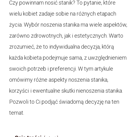
Czy powinnam nosić stanik? To pytanie, które
wielu kobiet zadaje sobie na różnych etapach
życia. Wybór noszenia stanika ma wiele aspektów,
zarówno zdrowotnych, jak i estetycznych. Warto
zrozumieć, że to indywidualna decyzja, którą
każda kobieta podejmuje sama, z uwzględnieniem
swoich potrzeb i preferencji. W tym artykule
omówimy różne aspekty noszenia stanika,
korzyści i ewentualne skutki nienoszenia stanika.
Pozwoli to Ci podjąć świadomą decyzję na ten
temat.