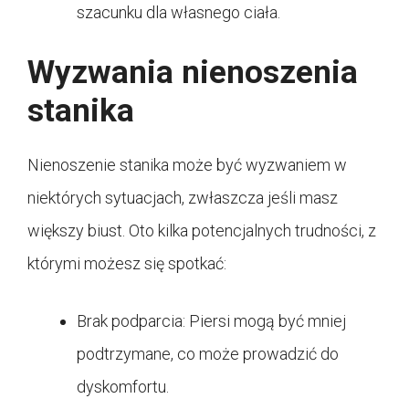
szacunku dla własnego ciała.
Wyzwania nienoszenia
stanika
Nienoszenie stanika może być wyzwaniem w
niektórych sytuacjach, zwłaszcza jeśli masz
większy biust. Oto kilka potencjalnych trudności, z
którymi możesz się spotkać:
Brak podparcia: Piersi mogą być mniej
podtrzymane, co może prowadzić do
dyskomfortu.