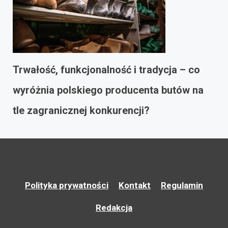
Trwałość, funkcjonalność i tradycja – co
wyróżnia polskiego producenta butów na
tle zagranicznej konkurencji?
Polityka prywatności
Kontakt
Regulamin
Redakcja