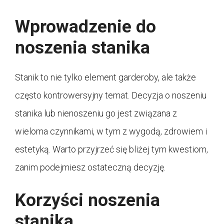
Wprowadzenie do
noszenia stanika
Stanik to nie tylko element garderoby, ale także
często kontrowersyjny temat. Decyzja o noszeniu
stanika lub nienoszeniu go jest związana z
wieloma czynnikami, w tym z wygodą, zdrowiem i
estetyką. Warto przyjrzeć się bliżej tym kwestiom,
zanim podejmiesz ostateczną decyzję.
Korzyści noszenia
stanika