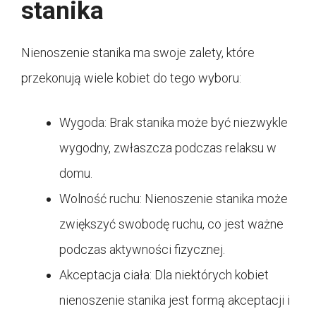
stanika
Nienoszenie stanika ma swoje zalety, które
przekonują wiele kobiet do tego wyboru:
Wygoda: Brak stanika może być niezwykle
wygodny, zwłaszcza podczas relaksu w
domu.
Wolność ruchu: Nienoszenie stanika może
zwiększyć swobodę ruchu, co jest ważne
podczas aktywności fizycznej.
Akceptacja ciała: Dla niektórych kobiet
nienoszenie stanika jest formą akceptacji i