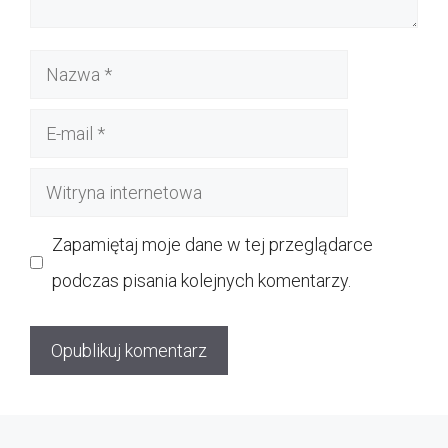
Nazwa
E-
mail
Witryna
internetowa
Zapamiętaj moje dane w tej przeglądarce
podczas pisania kolejnych komentarzy.