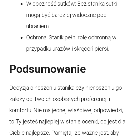
Widoczność sutków: Bez stanika sutki
mogą być bardziej widoczne pod
ubraniem.
Ochrona: Stanik pełni rolę ochronną w
przypadku urazów i skręceń piersi.
Podsumowanie
Decyzja o noszeniu stanika czy nienoszeniu go
zależy od Twoich osobistych preferencji i
komfortu. Nie ma jednej właściwej odpowiedzi, i
to Ty jesteś najlepiej w stanie ocenić, co jest dla
Ciebie najlepsze. Pamiętaj, że ważne jest, aby