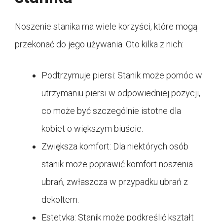
Noszenie stanika ma wiele korzyści, które mogą
przekonać do jego używania. Oto kilka z nich:
Podtrzymuje piersi: Stanik może pomóc w
utrzymaniu piersi w odpowiedniej pozycji,
co może być szczególnie istotne dla
kobiet o większym biuście.
Zwiększa komfort: Dla niektórych osób
stanik może poprawić komfort noszenia
ubrań, zwłaszcza w przypadku ubrań z
dekoltem.
Estetyka: Stanik może podkreślić kształt