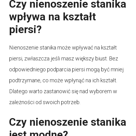
Czy nienoszenie stanika
wpływa na kształt
piersi?
Nienoszenie stanika może wpływać na kształt
piersi, zwłaszcza jeśli masz większy biust. Bez
odpowiedniego podparcia piersi mogą być mniej
podtrzymane, co może wpłynąć na ich kształt.
Dlatego warto zastanowić się nad wyborem w
zależności od swoich potrzeb.
Czy nienoszenie stanika
jest modne?