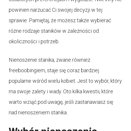
powinien narzucać Ci swojej decyzji w tej
sprawie. Pamiętaj, że możesz także wybierać
różne rodzaje staników w zależności od
okoliczności i potrzeb.
Nienoszenie stanika, zwane również
freeboobingiem, staje się coraz bardziej
popularne wśród wielu kobiet. Jest to wybór, który
ma swoje zalety i wady. Oto kilka kwestii, które
warto wziąć pod uwagę, jeśli zastanawiasz się
nad nienoszeniem stanika.