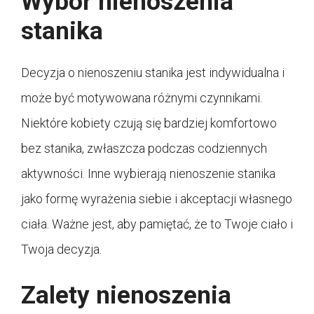
Wybór nienoszenia
stanika
Decyzja o nienoszeniu stanika jest indywidualna i
może być motywowana różnymi czynnikami.
Niektóre kobiety czują się bardziej komfortowo
bez stanika, zwłaszcza podczas codziennych
aktywności. Inne wybierają nienoszenie stanika
jako formę wyrażenia siebie i akceptacji własnego
ciała. Ważne jest, aby pamiętać, że to Twoje ciało i
Twoja decyzja.
Zalety nienoszenia