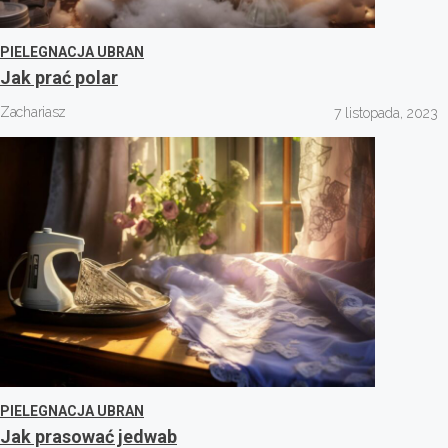
PIELEGNACJA UBRAN
Jak prać polar
Zachariasz
7 listopada, 2023
PIELEGNACJA UBRAN
Jak prasować jedwab