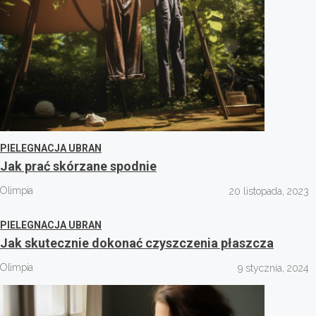
PIELEGNACJA UBRAN
Jak prać skórzane spodnie
Olimpia
20 listopada, 2023
PIELEGNACJA UBRAN
Jak skutecznie dokonać czyszczenia płaszcza
Olimpia
9 stycznia, 2024