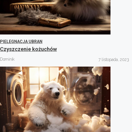
PIELEGNACJA UBRAN
Czyszczenie kożuchów
Dominik
7 listopada, 2023