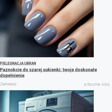
PIELEGNACJA UBRAN
Paznokcie do szarej sukienki: twoje doskonałe
dopełnienie
Zachariasz
9 stycznia, 2024