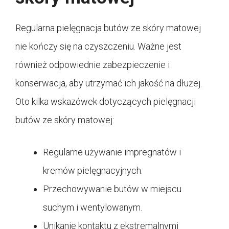
Regularna pielęgnacja butów ze skóry matowej
nie kończy się na czyszczeniu. Ważne jest
również odpowiednie zabezpieczenie i
konserwacja, aby utrzymać ich jakość na dłużej.
Oto kilka wskazówek dotyczących pielęgnacji
butów ze skóry matowej:
Regularne używanie impregnatów i
kremów pielęgnacyjnych.
Przechowywanie butów w miejscu
suchym i wentylowanym.
Unikanie kontaktu z ekstremalnymi