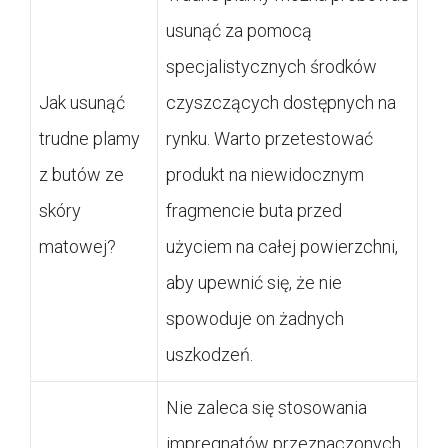
usunąć za pomocą
specjalistycznych środków
Jak usunąć
czyszczących dostępnych na
trudne plamy
rynku. Warto przetestować
z butów ze
produkt na niewidocznym
skóry
fragmencie buta przed
matowej?
użyciem na całej powierzchni,
aby upewnić się, że nie
spowoduje on żadnych
uszkodzeń.
Nie zaleca się stosowania
impregnatów przeznaczonych