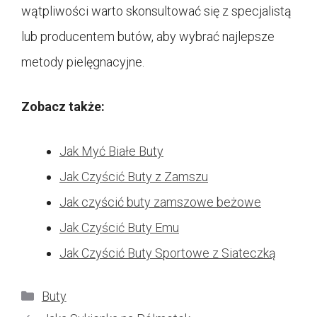
wątpliwości warto skonsultować się z specjalistą
lub producentem butów, aby wybrać najlepsze
metody pielęgnacyjne.
Zobacz także:
Jak Myć Białe Buty
Jak Czyścić Buty z Zamszu
Jak czyścić buty zamszowe beżowe
Jak Czyścić Buty Emu
Jak Czyścić Buty Sportowe z Siateczką
Kategorie
Buty