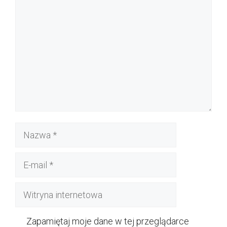
Nazwa
E-
mail
Witryna
internetowa
Zapamiętaj moje dane w tej przeglądarce