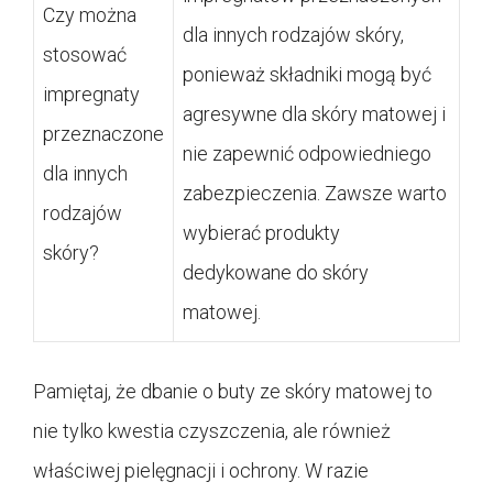
Czy można
dla innych rodzajów skóry,
stosować
ponieważ składniki mogą być
impregnaty
agresywne dla skóry matowej i
przeznaczone
nie zapewnić odpowiedniego
dla innych
zabezpieczenia. Zawsze warto
rodzajów
wybierać produkty
skóry?
dedykowane do skóry
matowej.
Pamiętaj, że dbanie o buty ze skóry matowej to
nie tylko kwestia czyszczenia, ale również
właściwej pielęgnacji i ochrony. W razie