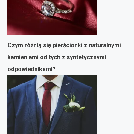
Czym różnią się pierścionki z naturalnymi
kamieniami od tych z syntetycznymi
odpowiednikami?