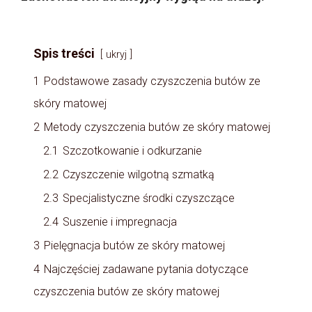
Spis treści
ukryj
1
Podstawowe zasady czyszczenia butów ze
skóry matowej
2
Metody czyszczenia butów ze skóry matowej
2.1
Szczotkowanie i odkurzanie
2.2
Czyszczenie wilgotną szmatką
2.3
Specjalistyczne środki czyszczące
2.4
Suszenie i impregnacja
3
Pielęgnacja butów ze skóry matowej
4
Najczęściej zadawane pytania dotyczące
czyszczenia butów ze skóry matowej