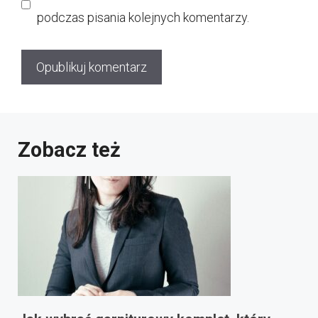
podczas pisania kolejnych komentarzy.
Zobacz też