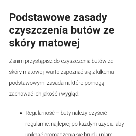
Podstawowe zasady
czyszczenia butów ze
skóry matowej
Zanim przystąpisz do czyszczenia butów ze
skóry matowej, warto zapoznać się z kilkoma
podstawowymi zasadami, które pomogą
zachować ich jakość i wygląd:
Regularność – buty należy czyścić
regularnie, najlepiej po każdym użyciu, aby
uniknąć gromadzenia się brudu i plam.