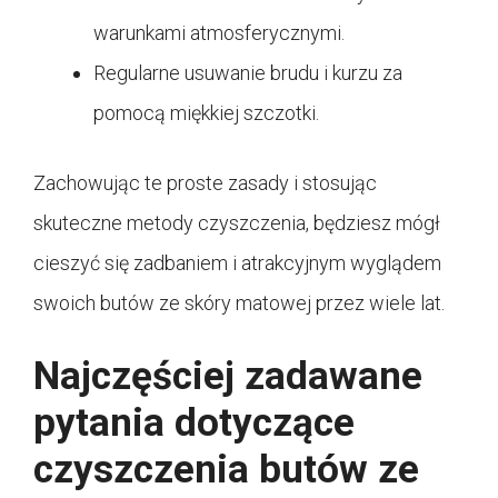
warunkami atmosferycznymi.
Regularne usuwanie brudu i kurzu za
pomocą miękkiej szczotki.
Zachowując te proste zasady i stosując
skuteczne metody czyszczenia, będziesz mógł
cieszyć się zadbaniem i atrakcyjnym wyglądem
swoich butów ze skóry matowej przez wiele lat.
Najczęściej zadawane
pytania dotyczące
czyszczenia butów ze