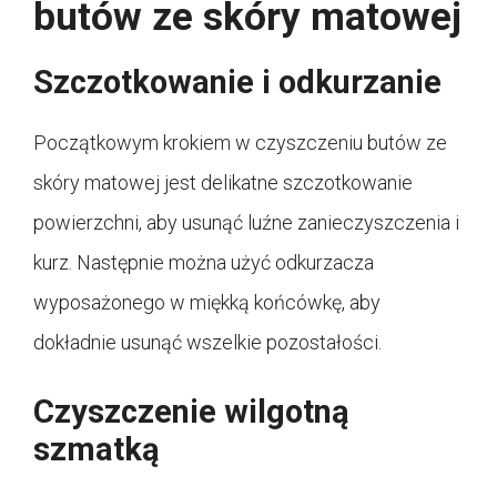
butów ze skóry matowej
Szczotkowanie i odkurzanie
Początkowym krokiem w czyszczeniu butów ze
skóry matowej jest delikatne szczotkowanie
powierzchni, aby usunąć luźne zanieczyszczenia i
kurz. Następnie można użyć odkurzacza
wyposażonego w miękką końcówkę, aby
dokładnie usunąć wszelkie pozostałości.
Czyszczenie wilgotną
szmatką