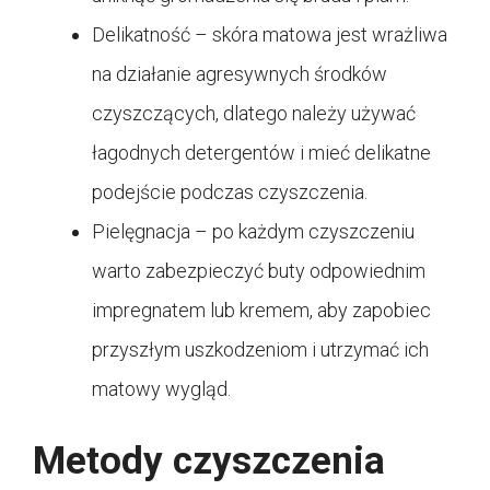
Delikatność – skóra matowa jest wrażliwa
na działanie agresywnych środków
czyszczących, dlatego należy używać
łagodnych detergentów i mieć delikatne
podejście podczas czyszczenia.
Pielęgnacja – po każdym czyszczeniu
warto zabezpieczyć buty odpowiednim
impregnatem lub kremem, aby zapobiec
przyszłym uszkodzeniom i utrzymać ich
matowy wygląd.
Metody czyszczenia