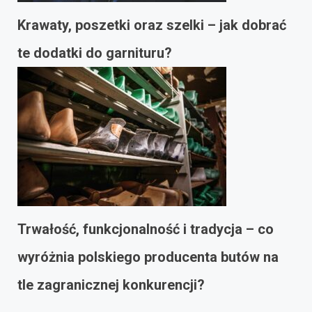
Krawaty, poszetki oraz szelki – jak dobrać
te dodatki do garnituru?
Trwałość, funkcjonalność i tradycja – co
wyróżnia polskiego producenta butów na
tle zagranicznej konkurencji?