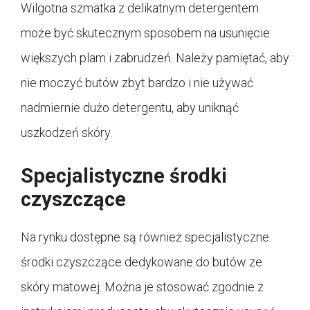
Wilgotna szmatka z delikatnym detergentem
może być skutecznym sposobem na usunięcie
większych plam i zabrudzeń. Należy pamiętać, aby
nie moczyć butów zbyt bardzo i nie używać
nadmiernie dużo detergentu, aby uniknąć
uszkodzeń skóry.
Specjalistyczne środki
czyszczące
Na rynku dostępne są również specjalistyczne
środki czyszczące dedykowane do butów ze
skóry matowej. Można je stosować zgodnie z