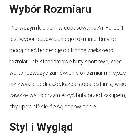
Wybór Rozmiaru
Pierwszym krokiem w dopasowaniu Air Force 1
jest wybór odpowiedniego rozmiaru. Buty te
mogą mieć tendencję do trochę większego
rozmiaru niż standardowe buty sportowe, więc
warto rozważyć zamówienie o rozmiar mniejsze
niż zwykle. Jednakże, każda stopa jest inna, więc
zawsze warto przymierzyć buty przed zakupem,
aby upewnić się, że są odpowiednie.
Styl i Wygląd