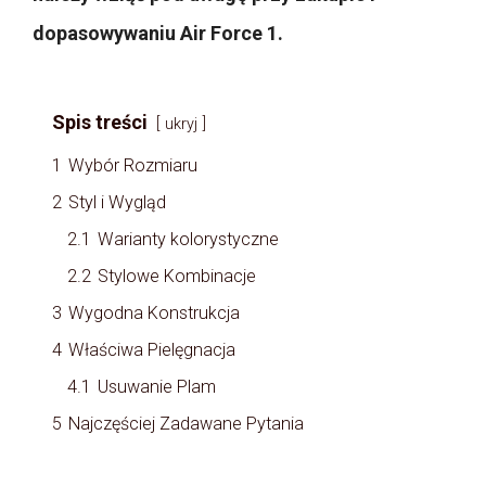
dopasowywaniu Air Force 1.
Spis treści
ukryj
1
Wybór Rozmiaru
2
Styl i Wygląd
2.1
Warianty kolorystyczne
2.2
Stylowe Kombinacje
3
Wygodna Konstrukcja
4
Właściwa Pielęgnacja
4.1
Usuwanie Plam
5
Najczęściej Zadawane Pytania