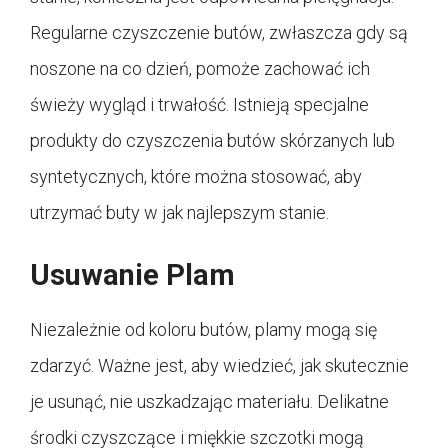
Regularne czyszczenie butów, zwłaszcza gdy są
noszone na co dzień, pomoże zachować ich
świeży wygląd i trwałość. Istnieją specjalne
produkty do czyszczenia butów skórzanych lub
syntetycznych, które można stosować, aby
utrzymać buty w jak najlepszym stanie.
Usuwanie Plam
Niezależnie od koloru butów, plamy mogą się
zdarzyć. Ważne jest, aby wiedzieć, jak skutecznie
je usunąć, nie uszkadzając materiału. Delikatne
środki czyszczące i miękkie szczotki mogą