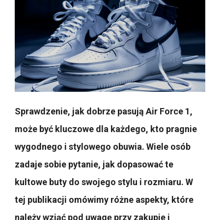
Sprawdzenie, jak dobrze pasują Air Force 1,
może być kluczowe dla każdego, kto pragnie
wygodnego i stylowego obuwia. Wiele osób
zadaje sobie pytanie, jak dopasować te
kultowe buty do swojego stylu i rozmiaru. W
tej publikacji omówimy różne aspekty, które
należy wziąć pod uwagę przy zakupie i