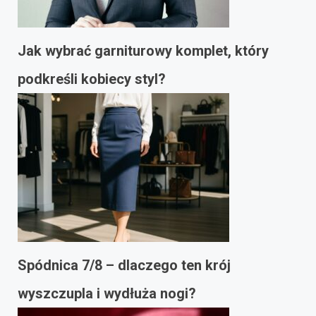
Jak wybrać garniturowy komplet, który
podkreśli kobiecy styl?
Spódnica 7/8 – dlaczego ten krój
wyszczupla i wydłuża nogi?