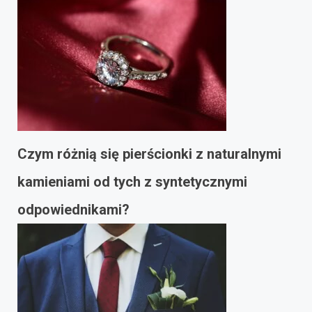
Czym różnią się pierścionki z naturalnymi
kamieniami od tych z syntetycznymi
odpowiednikami?