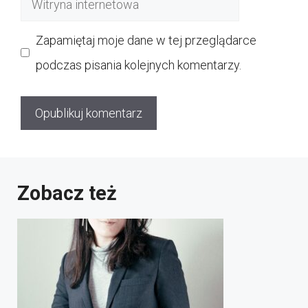
internetowa
Zapamiętaj moje dane w tej przeglądarce
podczas pisania kolejnych komentarzy.
Zobacz też