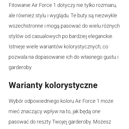
Fitowanie Air Force 1 dotyczy nie tylko rozmiaru,
ale również stylu i wyglądu. Te buty są niezwykle
wszechstronne i mogą pasować do wielu różnych
stylów od casualowych po bardziej eleganckie.
Istnieje wiele wariantów kolorystycznych, co
pozwala na dopasowanie ich do własnego gustu i
garderoby.
Warianty kolorystyczne
Wybór odpowiedniego koloru Air Force 1 może
mieć znaczący wpływ na to, jak będą one
pasować do reszty Twojej garderoby. Możesz