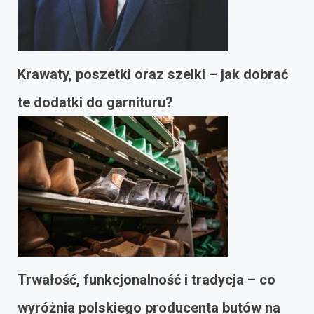
Krawaty, poszetki oraz szelki – jak dobrać
te dodatki do garnituru?
Trwałość, funkcjonalność i tradycja – co
wyróżnia polskiego producenta butów na