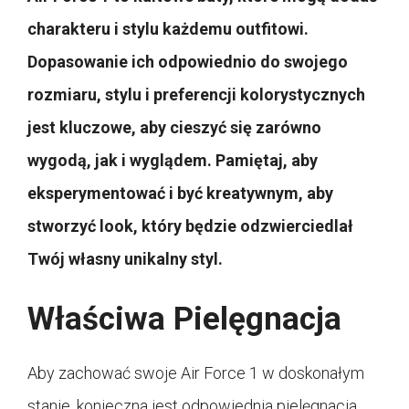
charakteru i stylu każdemu outfitowi.
Dopasowanie ich odpowiednio do swojego
rozmiaru, stylu i preferencji kolorystycznych
jest kluczowe, aby cieszyć się zarówno
wygodą, jak i wyglądem. Pamiętaj, aby
eksperymentować i być kreatywnym, aby
stworzyć look, który będzie odzwierciedlał
Twój własny unikalny styl.
Właściwa Pielęgnacja
Aby zachować swoje Air Force 1 w doskonałym
stanie, konieczna jest odpowiednia pielęgnacja.