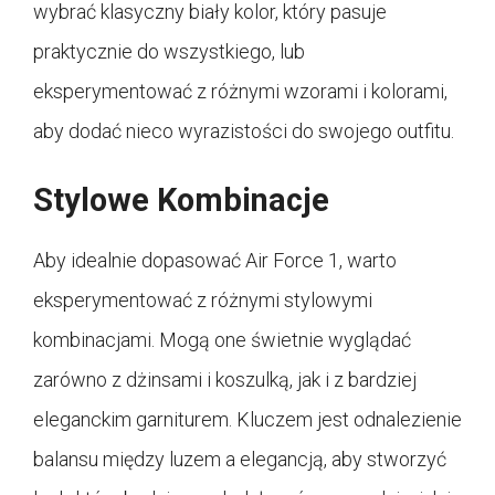
wybrać klasyczny biały kolor, który pasuje
praktycznie do wszystkiego, lub
eksperymentować z różnymi wzorami i kolorami,
aby dodać nieco wyrazistości do swojego outfitu.
Stylowe Kombinacje
Aby idealnie dopasować Air Force 1, warto
eksperymentować z różnymi stylowymi
kombinacjami. Mogą one świetnie wyglądać
zarówno z dżinsami i koszulką, jak i z bardziej
eleganckim garniturem. Kluczem jest odnalezienie
balansu między luzem a elegancją, aby stworzyć