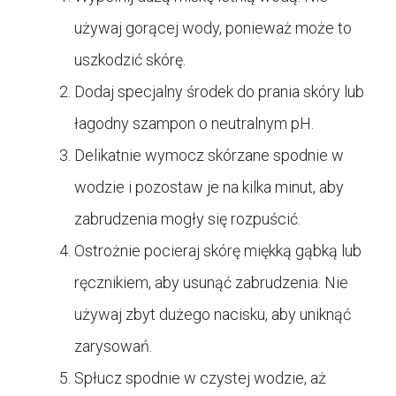
używaj gorącej wody, ponieważ może to
uszkodzić skórę.
Dodaj specjalny środek do prania skóry lub
łagodny szampon o neutralnym pH.
Delikatnie wymocz skórzane spodnie w
wodzie i pozostaw je na kilka minut, aby
zabrudzenia mogły się rozpuścić.
Ostrożnie pocieraj skórę miękką gąbką lub
ręcznikiem, aby usunąć zabrudzenia. Nie
używaj zbyt dużego nacisku, aby uniknąć
zarysowań.
Spłucz spodnie w czystej wodzie, aż