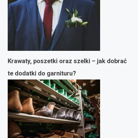
Krawaty, poszetki oraz szelki – jak dobrać
te dodatki do garnituru?