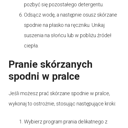
pozbyć się pozostałego detergentu.
Odsącz wodę, a następnie osusz skórzane
spodnie na płasko na ręczniku. Unikaj
suszenia na słońcu lub w pobliżu źródeł
ciepła.
Pranie skórzanych
spodni w pralce
Jeśli możesz prać skórzane spodnie w pralce,
wykonaj to ostrożnie, stosując następujące kroki:
Wybierz program prania delikatnego z