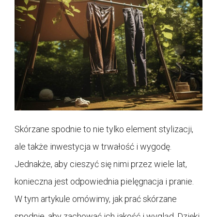
Skórzane spodnie to nie tylko element stylizacji,
ale także inwestycja w trwałość i wygodę.
Jednakże, aby cieszyć się nimi przez wiele lat,
konieczna jest odpowiednia pielęgnacja i pranie.
W tym artykule omówimy, jak prać skórzane
spodnie, aby zachować ich jakość i wygląd. Dzięki