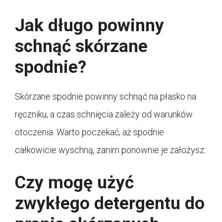
Jak długo powinny
schnąć skórzane
spodnie?
Skórzane spodnie powinny schnąć na płasko na
ręczniku, a czas schnięcia zależy od warunków
otoczenia. Warto poczekać, aż spodnie
całkowicie wyschną, zanim ponownie je założysz.
Czy mogę użyć
zwykłego detergentu do