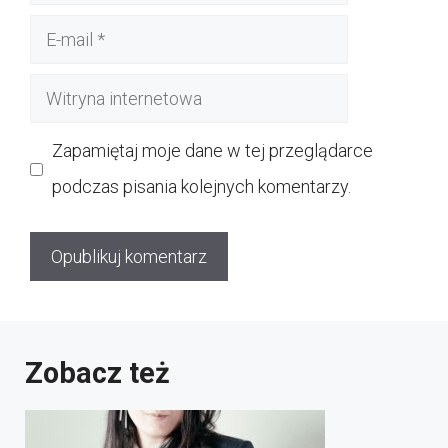
E-
mail
Witryna
internetowa
Zapamiętaj moje dane w tej przeglądarce
podczas pisania kolejnych komentarzy.
Zobacz też