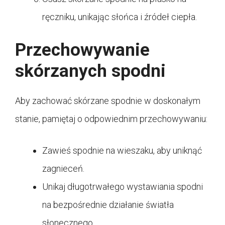
ręczniku, unikając słońca i źródeł ciepła.
Przechowywanie
skórzanych spodni
Aby zachować skórzane spodnie w doskonałym
stanie, pamiętaj o odpowiednim przechowywaniu:
Zawieś spodnie na wieszaku, aby uniknąć
zagnieceń.
Unikaj długotrwałego wystawiania spodni
na bezpośrednie działanie światła
słonecznego.