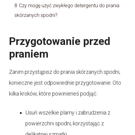
8
Czy mogę użyć zwykłego detergentu do prania
skórzanych spodni?
Przygotowanie przed
praniem
Zanim przystąpisz do prania skórzanych spodni,
konieczne jest odpowiednie przygotowanie. Oto
kilka kroków, które powinieneś podjąć:
Usuń wszelkie plamy i zabrudzenia z
powierzchni spodni, korzystając z
delikatnej szmatki.