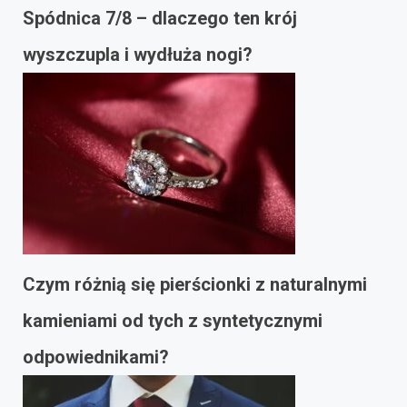
Spódnica 7/8 – dlaczego ten krój
wyszczupla i wydłuża nogi?
Czym różnią się pierścionki z naturalnymi
kamieniami od tych z syntetycznymi
odpowiednikami?