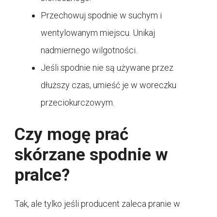
Przechowuj spodnie w suchym i
wentylowanym miejscu. Unikaj
nadmiernego wilgotności.
Jeśli spodnie nie są używane przez
dłuższy czas, umieść je w woreczku
przeciokurczowym.
Czy mogę prać
skórzane spodnie w
pralce?
Tak, ale tylko jeśli producent zaleca pranie w