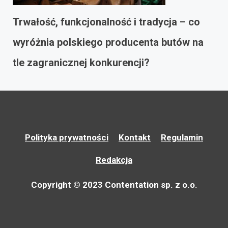
Trwałość, funkcjonalność i tradycja – co
wyróżnia polskiego producenta butów na
tle zagranicznej konkurencji?
Polityka prywatności
Kontakt
Regulamin
Redakcja
Copyright © 2023 Contentation sp. z o.o.