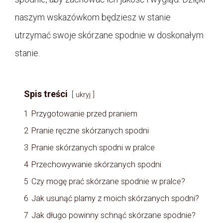
naszym wskazówkom będziesz w stanie
utrzymać swoje skórzane spodnie w doskonałym
stanie.
Spis treści
ukryj
1
Przygotowanie przed praniem
2
Pranie ręczne skórzanych spodni
3
Pranie skórzanych spodni w pralce
4
Przechowywanie skórzanych spodni
5
Czy mogę prać skórzane spodnie w pralce?
6
Jak usunąć plamy z moich skórzanych spodni?
7
Jak długo powinny schnąć skórzane spodnie?