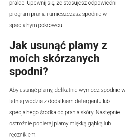
pralce. Upewnij się, że stosujesz odpowiedni
program prania i umieszczasz spodnie w
specjalnym pokrowcu.
Jak usunąć plamy z
moich skórzanych
spodni?
Aby usunąć plamy, delikatnie wymocz spodnie w
letniej wodzie z dodatkiem detergentu lub
specjalnego środka do prania skóry. Następnie
ostrożnie pocieraj plamy miękką gąbką lub
ręcznikiem.