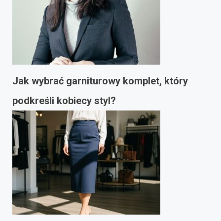
Jak wybrać garniturowy komplet, który
podkreśli kobiecy styl?