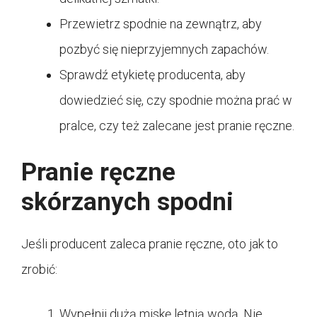
Przewietrz spodnie na zewnątrz, aby
pozbyć się nieprzyjemnych zapachów.
Sprawdź etykietę producenta, aby
dowiedzieć się, czy spodnie można prać w
pralce, czy też zalecane jest pranie ręczne.
Pranie ręczne
skórzanych spodni
Jeśli producent zaleca pranie ręczne, oto jak to
zrobić:
Wypełnij dużą miskę letnią wodą. Nie