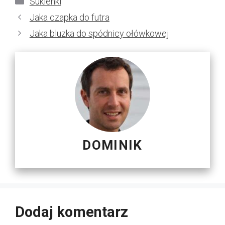
Sukienki
Jaka czapka do futra
Jaka bluzka do spódnicy ołówkowej
DOMINIK
Dodaj komentarz