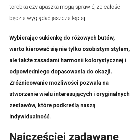
torebka czy apaszka mogą sprawić, że całość
będzie wyglądać jeszcze lepiej.
Wybierając sukienkę do różowych butów,
warto kierować się nie tylko osobistym stylem,
ale także zasadami harmonii kolorystycznej i
odpowiedniego dopasowania do okazji.
Zróżnicowanie możliwości pozwala na
stworzenie wielu interesujących i oryginalnych
zestawów, które podkreślą naszą
indywidualność.
Najczęściej zadawane