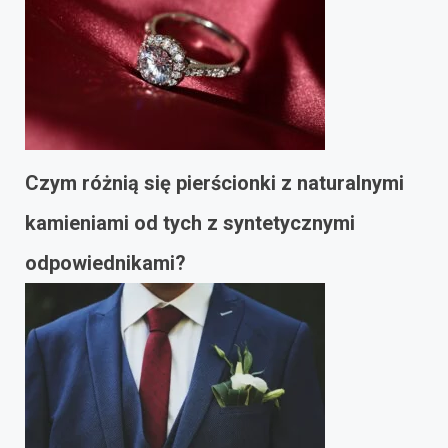
Czym różnią się pierścionki z naturalnymi
kamieniami od tych z syntetycznymi
odpowiednikami?