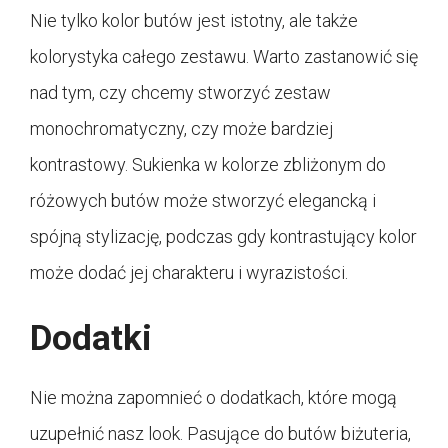
Nie tylko kolor butów jest istotny, ale także
kolorystyka całego zestawu. Warto zastanowić się
nad tym, czy chcemy stworzyć zestaw
monochromatyczny, czy może bardziej
kontrastowy. Sukienka w kolorze zbliżonym do
różowych butów może stworzyć elegancką i
spójną stylizację, podczas gdy kontrastujący kolor
może dodać jej charakteru i wyrazistości.
Dodatki
Nie można zapomnieć o dodatkach, które mogą
uzupełnić nasz look. Pasujące do butów biżuteria,