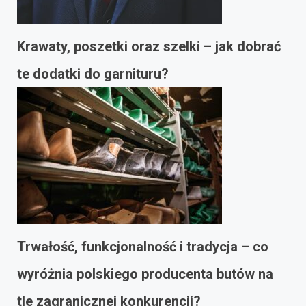
Krawaty, poszetki oraz szelki – jak dobrać
te dodatki do garnituru?
Trwałość, funkcjonalność i tradycja – co
wyróżnia polskiego producenta butów na
tle zagranicznej konkurencji?