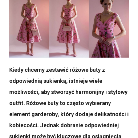
Kiedy chcemy zestawić różowe buty z
odpowiednią sukienką, istnieje wiele
możliwości, aby stworzyć harmonijny i stylowy
outfit. Różowe buty to często wybierany
element garderoby, który dodaje delikatności i
kobiecości. Jednak dobranie odpowiedniej
sukienki może być kluczowe dla osiągnięcia