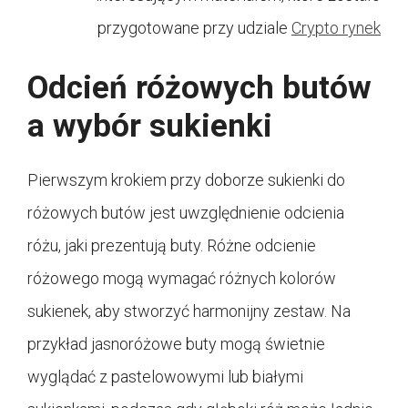
przygotowane przy udziale
Crypto rynek
Odcień różowych butów
a wybór sukienki
Pierwszym krokiem przy doborze sukienki do
różowych butów jest uwzględnienie odcienia
różu, jaki prezentują buty. Różne odcienie
różowego mogą wymagać różnych kolorów
sukienek, aby stworzyć harmonijny zestaw. Na
przykład jasnoróżowe buty mogą świetnie
wyglądać z pastelowowymi lub białymi