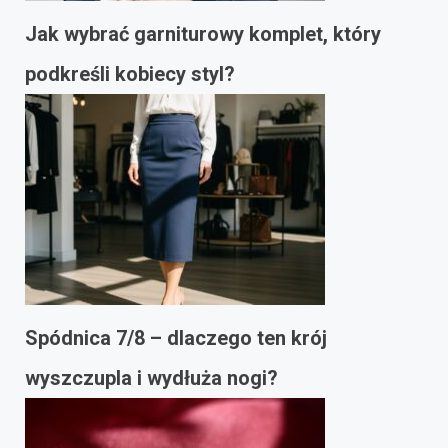
Jak wybrać garniturowy komplet, który
podkreśli kobiecy styl?
Spódnica 7/8 – dlaczego ten krój
wyszczupla i wydłuża nogi?