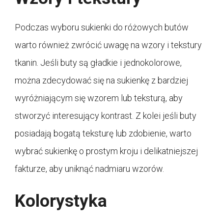
Podczas wyboru sukienki do różowych butów
warto również zwrócić uwagę na wzory i tekstury
tkanin. Jeśli buty są gładkie i jednokolorowe,
można zdecydować się na sukienkę z bardziej
wyróżniającym się wzorem lub teksturą, aby
stworzyć interesujący kontrast. Z kolei jeśli buty
posiadają bogatą teksturę lub zdobienie, warto
wybrać sukienkę o prostym kroju i delikatniejszej
fakturze, aby uniknąć nadmiaru wzorów.
Kolorystyka