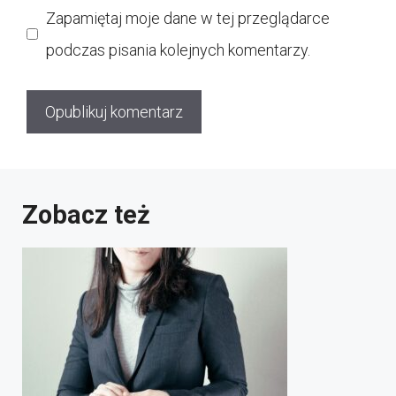
Zapamiętaj moje dane w tej przeglądarce
podczas pisania kolejnych komentarzy.
Zobacz też