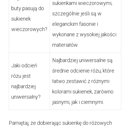
sukienkami wieczorowymi,
buty pasują do
szczególnie jeśli są w
sukienek
eleganckim fasonie i
wieczorowych?
wykonane z wysokiej jakości
materiałów.
Najbardziej uniwersalne są
Jaki odcień
średnie odcienie różu, które
różu jest
łatwo zestawić z różnymi
najbardziej
kolorami sukienek, zarówno
uniwersalny?
jasnymi, jak i ciemnymi.
Pamiętaj, że dobierając sukienkę do różowych