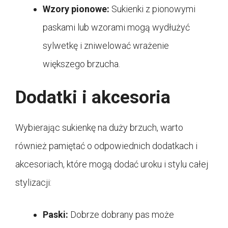
Wzory pionowe:
Sukienki z pionowymi
paskami lub wzorami mogą wydłużyć
sylwetkę i zniwelować wrażenie
większego brzucha.
Dodatki i akcesoria
Wybierając sukienkę na duży brzuch, warto
również pamiętać o odpowiednich dodatkach i
akcesoriach, które mogą dodać uroku i stylu całej
stylizacji:
Paski:
Dobrze dobrany pas może