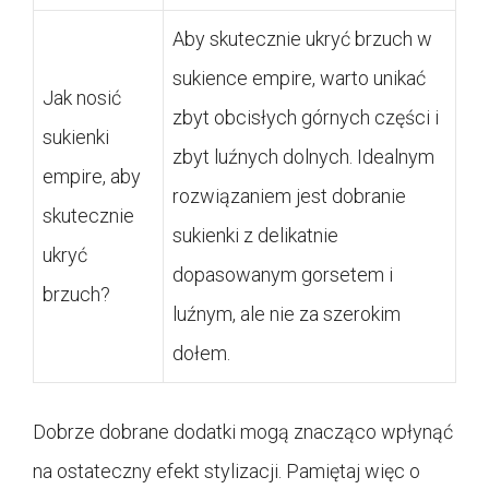
Aby skutecznie ukryć brzuch w
sukience empire, warto unikać
Jak nosić
zbyt obcisłych górnych części i
sukienki
zbyt luźnych dolnych. Idealnym
empire, aby
rozwiązaniem jest dobranie
skutecznie
sukienki z delikatnie
ukryć
dopasowanym gorsetem i
brzuch?
luźnym, ale nie za szerokim
dołem.
Dobrze dobrane dodatki mogą znacząco wpłynąć
na ostateczny efekt stylizacji. Pamiętaj więc o