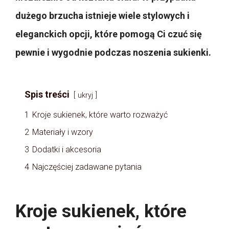
dużego brzucha istnieje wiele stylowych i
eleganckich opcji, które pomogą Ci czuć się
pewnie i wygodnie podczas noszenia sukienki.
Spis treści
ukryj
1
Kroje sukienek, które warto rozważyć
2
Materiały i wzory
3
Dodatki i akcesoria
4
Najczęściej zadawane pytania
Kroje sukienek, które