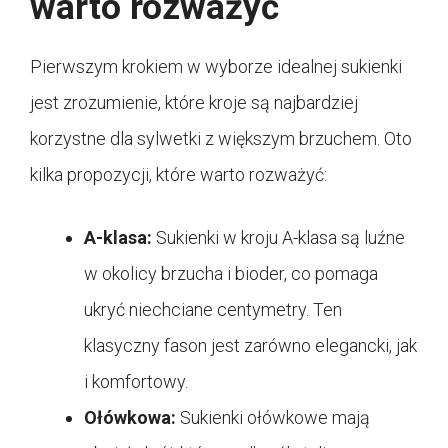
warto rozważyć
Pierwszym krokiem w wyborze idealnej sukienki
jest zrozumienie, które kroje są najbardziej
korzystne dla sylwetki z większym brzuchem. Oto
kilka propozycji, które warto rozważyć:
A-klasa:
Sukienki w kroju A-klasa są luźne
w okolicy brzucha i bioder, co pomaga
ukryć niechciane centymetry. Ten
klasyczny fason jest zarówno elegancki, jak
i komfortowy.
Ołówkowa:
Sukienki ołówkowe mają