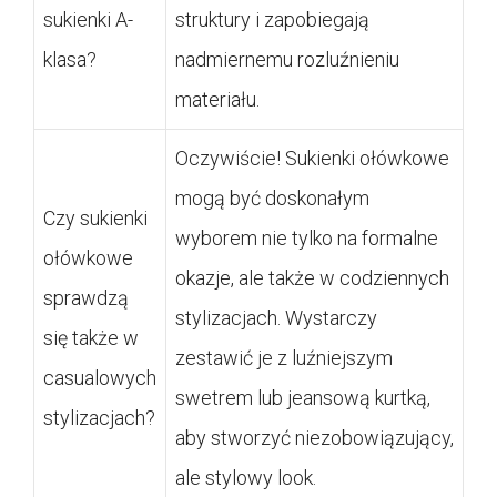
sukienki A-
struktury i zapobiegają
klasa?
nadmiernemu rozluźnieniu
materiału.
Oczywiście! Sukienki ołówkowe
mogą być doskonałym
Czy sukienki
wyborem nie tylko na formalne
ołówkowe
okazje, ale także w codziennych
sprawdzą
stylizacjach. Wystarczy
się także w
zestawić je z luźniejszym
casualowych
swetrem lub jeansową kurtką,
stylizacjach?
aby stworzyć niezobowiązujący,
ale stylowy look.