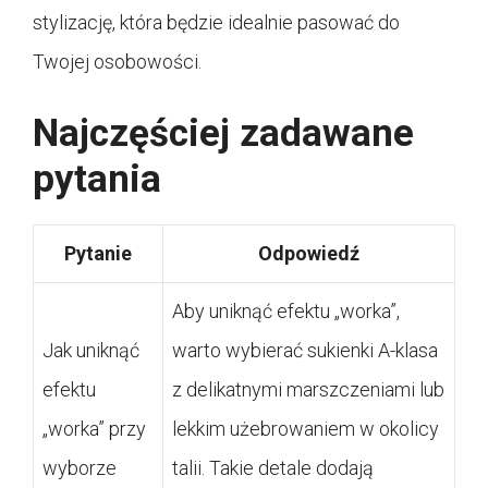
stylizację, która będzie idealnie pasować do
Twojej osobowości.
Najczęściej zadawane
pytania
Pytanie
Odpowiedź
Aby uniknąć efektu „worka”,
Jak uniknąć
warto wybierać sukienki A-klasa
efektu
z delikatnymi marszczeniami lub
„worka” przy
lekkim użebrowaniem w okolicy
wyborze
talii. Takie detale dodają