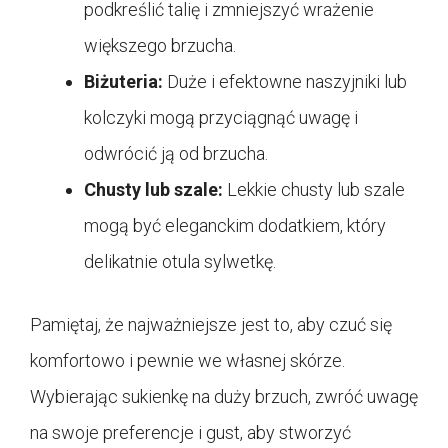
podkreślić talię i zmniejszyć wrażenie
większego brzucha.
Biżuteria:
Duże i efektowne naszyjniki lub
kolczyki mogą przyciągnąć uwagę i
odwrócić ją od brzucha.
Chusty lub szale:
Lekkie chusty lub szale
mogą być eleganckim dodatkiem, który
delikatnie otula sylwetkę.
Pamiętaj, że najważniejsze jest to, aby czuć się
komfortowo i pewnie we własnej skórze.
Wybierając sukienkę na duży brzuch, zwróć uwagę
na swoje preferencje i gust, aby stworzyć