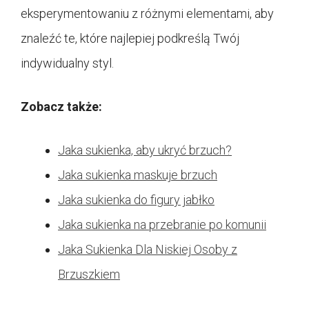
eksperymentowaniu z różnymi elementami, aby
znaleźć te, które najlepiej podkreślą Twój
indywidualny styl.
Zobacz także:
Jaka sukienka, aby ukryć brzuch?
Jaka sukienka maskuje brzuch
Jaka sukienka do figury jabłko
Jaka sukienka na przebranie po komunii
Jaka Sukienka Dla Niskiej Osoby z
Brzuszkiem