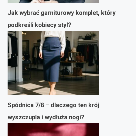
Jak wybrać garniturowy komplet, który
podkreśli kobiecy styl?
Spódnica 7/8 – dlaczego ten krój
wyszczupla i wydłuża nogi?