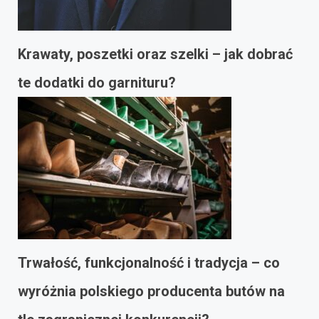
Krawaty, poszetki oraz szelki – jak dobrać
te dodatki do garnituru?
Trwałość, funkcjonalność i tradycja – co
wyróżnia polskiego producenta butów na