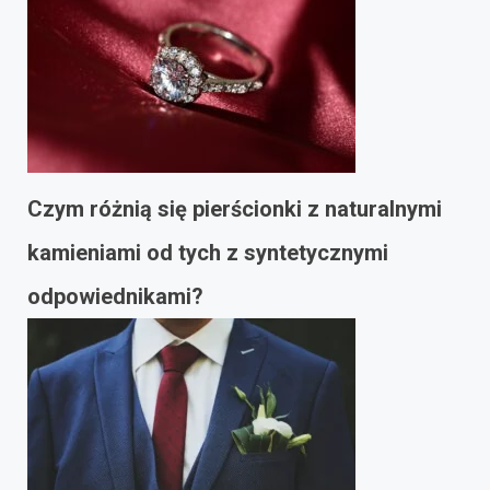
Czym różnią się pierścionki z naturalnymi
kamieniami od tych z syntetycznymi
odpowiednikami?