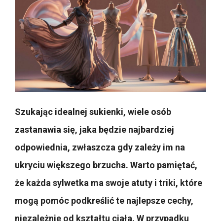
Szukając idealnej sukienki, wiele osób
zastanawia się, jaka będzie najbardziej
odpowiednia, zwłaszcza gdy zależy im na
ukryciu większego brzucha. Warto pamiętać,
że każda sylwetka ma swoje atuty i triki, które
mogą pomóc podkreślić te najlepsze cechy,
niezależnie od kształtu ciała. W przypadku