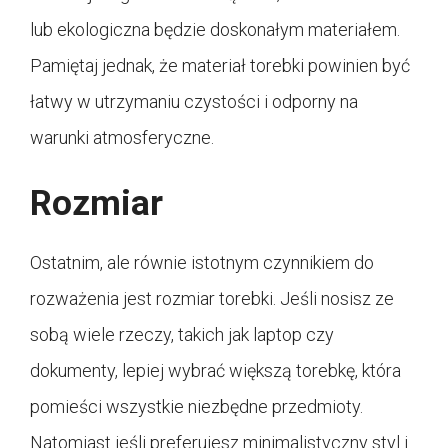
lub ekologiczna będzie doskonałym materiałem.
Pamiętaj jednak, że materiał torebki powinien być
łatwy w utrzymaniu czystości i odporny na
warunki atmosferyczne.
Rozmiar
Ostatnim, ale równie istotnym czynnikiem do
rozważenia jest rozmiar torebki. Jeśli nosisz ze
sobą wiele rzeczy, takich jak laptop czy
dokumenty, lepiej wybrać większą torebkę, która
pomieści wszystkie niezbędne przedmioty.
Natomiast jeśli preferujesz minimalistyczny styl i