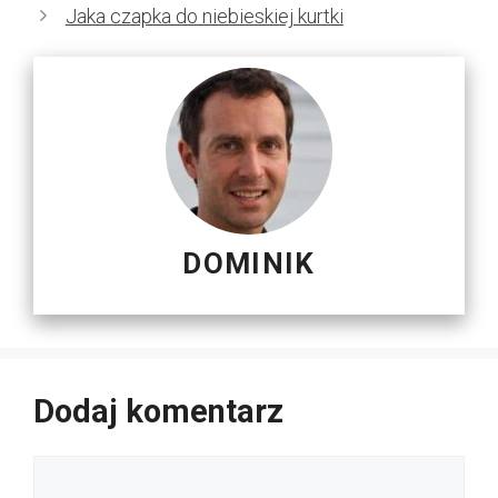
Jaka czapka do niebieskiej kurtki
DOMINIK
Dodaj komentarz
Komentarz