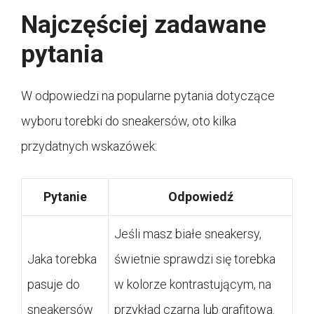
Najczęściej zadawane
pytania
W odpowiedzi na popularne pytania dotyczące
wyboru torebki do sneakersów, oto kilka
przydatnych wskazówek:
Pytanie
Odpowiedź
Jeśli masz białe sneakersy,
Jaka torebka
świetnie sprawdzi się torebka
pasuje do
w kolorze kontrastującym, na
sneakersów
przykład czarna lub grafitowa.