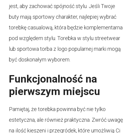
jest, aby zachować spójność stylu. Jeśli Twoje
buty mają sportowy charakter, najlepiej wybrać
torebkę casualową, która będzie komplementarna
pod względem stylu. Torebka w stylu streetwear
lub sportowa torba z logo popularnej marki mogą
być doskonałym wyborem.
Funkcjonalność na
pierwszym miejscu
Pamiętaj, że torebka powinna być nie tylko
estetyczna, ale również praktyczna. Zwróć uwagę
na ilość kieszeni i przegródek, które umożliwią Ci