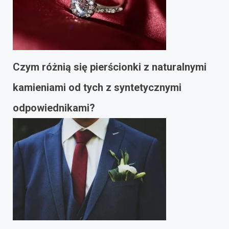
Czym różnią się pierścionki z naturalnymi
kamieniami od tych z syntetycznymi
odpowiednikami?