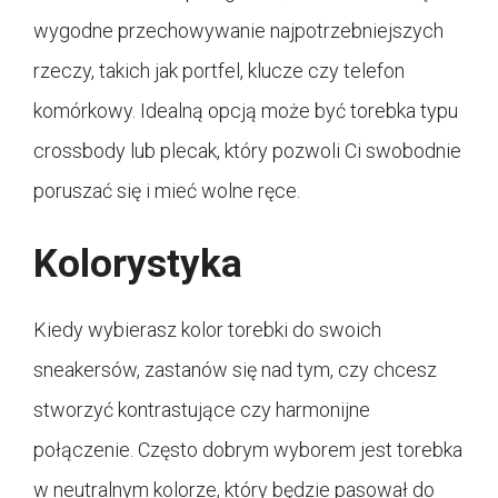
wygodne przechowywanie najpotrzebniejszych
rzeczy, takich jak portfel, klucze czy telefon
komórkowy. Idealną opcją może być torebka typu
crossbody lub plecak, który pozwoli Ci swobodnie
poruszać się i mieć wolne ręce.
Kolorystyka
Kiedy wybierasz kolor torebki do swoich
sneakersów, zastanów się nad tym, czy chcesz
stworzyć kontrastujące czy harmonijne
połączenie. Często dobrym wyborem jest torebka
w neutralnym kolorze, który będzie pasował do