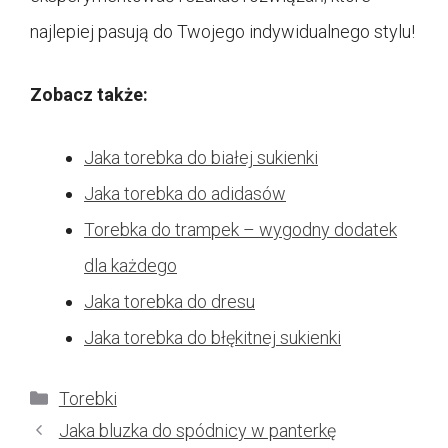
najlepiej pasują do Twojego indywidualnego stylu!
Zobacz także:
Jaka torebka do białej sukienki
Jaka torebka do adidasów
Torebka do trampek – wygodny dodatek
dla każdego
Jaka torebka do dresu
Jaka torebka do błękitnej sukienki
Kategorie
Torebki
Jaka bluzka do spódnicy w panterkę