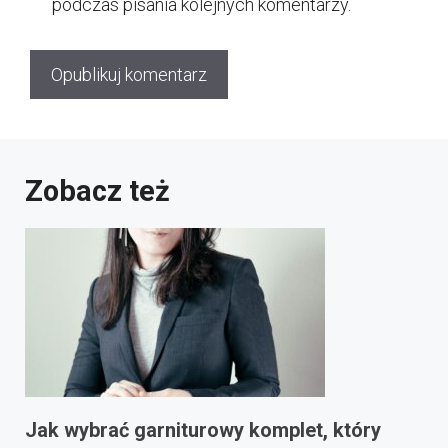
podczas pisania kolejnych komentarzy.
Zobacz też
Jak wybrać garniturowy komplet, który