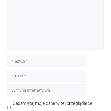
Nazwa
E-
mail
Witryna
internetowa
Zapamiętaj moje dane w tej przeglądarce