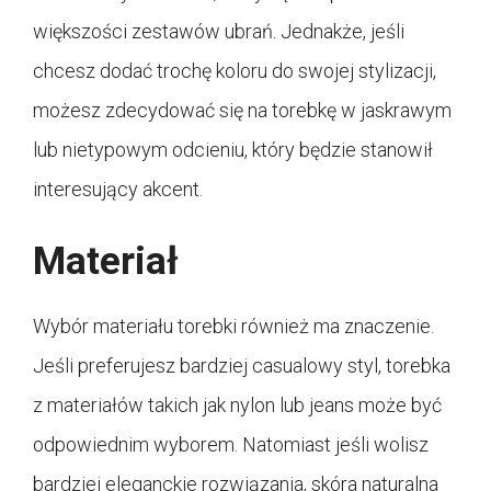
większości zestawów ubrań. Jednakże, jeśli
chcesz dodać trochę koloru do swojej stylizacji,
możesz zdecydować się na torebkę w jaskrawym
lub nietypowym odcieniu, który będzie stanowił
interesujący akcent.
Materiał
Wybór materiału torebki również ma znaczenie.
Jeśli preferujesz bardziej casualowy styl, torebka
z materiałów takich jak nylon lub jeans może być
odpowiednim wyborem. Natomiast jeśli wolisz
bardziej eleganckie rozwiązania, skóra naturalna