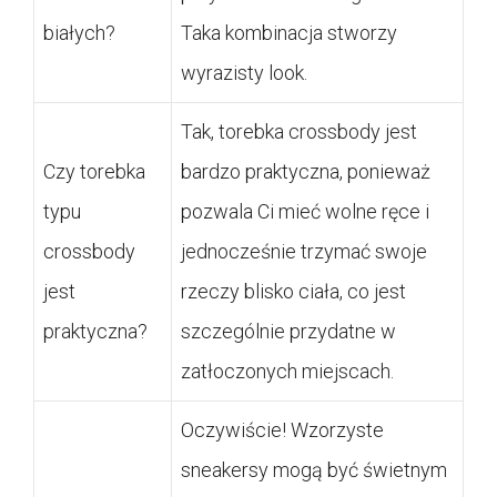
białych?
Taka kombinacja stworzy
wyrazisty look.
Tak, torebka crossbody jest
Czy torebka
bardzo praktyczna, ponieważ
typu
pozwala Ci mieć wolne ręce i
crossbody
jednocześnie trzymać swoje
jest
rzeczy blisko ciała, co jest
praktyczna?
szczególnie przydatne w
zatłoczonych miejscach.
Oczywiście! Wzorzyste
sneakersy mogą być świetnym