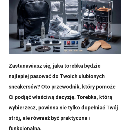
Zastanawiasz się, jaka torebka będzie
najlepiej pasować do Twoich ulubionych
sneakersów? Oto przewodnik, który pomoże
Ci podjąć właściwą decyzję. Torebka, którą
wybierzesz, powinna nie tylko dopełniać Twój
strój, ale również być praktyczna i
funkcjonalna.