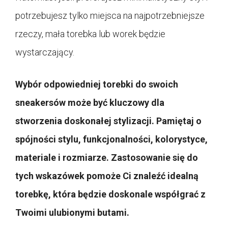
potrzebujesz tylko miejsca na najpotrzebniejsze
rzeczy, mała torebka lub worek będzie
wystarczający.
Wybór odpowiedniej torebki do swoich
sneakersów może być kluczowy dla
stworzenia doskonałej stylizacji. Pamiętaj o
spójności stylu, funkcjonalności, kolorystyce,
materiale i rozmiarze. Zastosowanie się do
tych wskazówek pomoże Ci znaleźć idealną
torebkę, która będzie doskonale współgrać z
Twoimi ulubionymi butami.