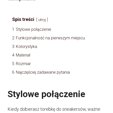
Spis treści
ukryj
1
Stylowe połączenie
2
Funkcjonalność na pierwszym miejscu
3
Kolorystyka
4
Materiał
5
Rozmiar
6
Najczęściej zadawane pytania
Stylowe połączenie
Kiedy dobierasz torebkę do sneakersów, ważne