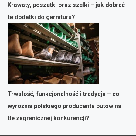
Krawaty, poszetki oraz szelki – jak dobrać
te dodatki do garnituru?
Trwałość, funkcjonalność i tradycja – co
wyróżnia polskiego producenta butów na
tle zagranicznej konkurencji?