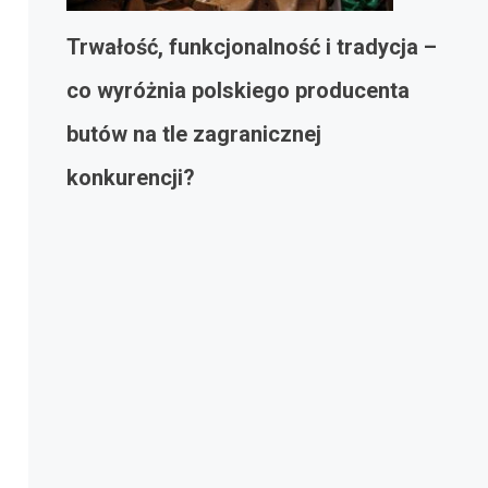
Trwałość, funkcjonalność i tradycja –
co wyróżnia polskiego producenta
butów na tle zagranicznej
konkurencji?