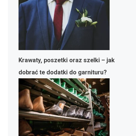
Krawaty, poszetki oraz szelki – jak
dobrać te dodatki do garnituru?