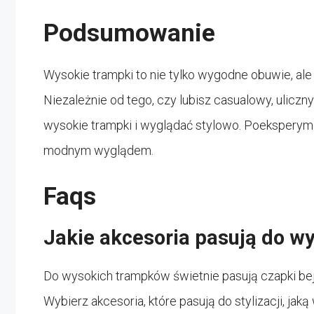
Podsumowanie
Wysokie trampki to nie tylko wygodne obuwie, ale
Niezależnie od tego, czy lubisz casualowy, uliczny
wysokie trampki i wyglądać stylowo. Poeksperymen
modnym wyglądem.
Faqs
Jakie akcesoria pasują do 
Do wysokich trampków świetnie pasują czapki bej
Wybierz akcesoria, które pasują do stylizacji, jaką