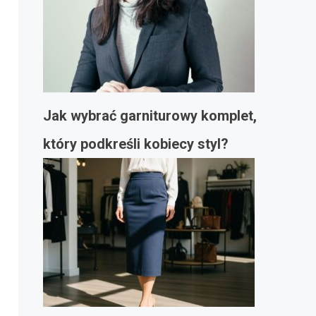
Jak wybrać garniturowy komplet,
który podkreśli kobiecy styl?