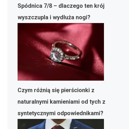
Spódnica 7/8 – dlaczego ten krój
wyszczupla i wydłuża nogi?
Czym różnią się pierścionki z
naturalnymi kamieniami od tych z
syntetycznymi odpowiednikami?