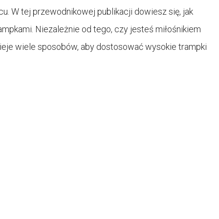
. W tej przewodnikowej publikacji dowiesz się, jak
rampkami. Niezależnie od tego, czy jesteś miłośnikiem
stnieje wiele sposobów, aby dostosować wysokie trampki