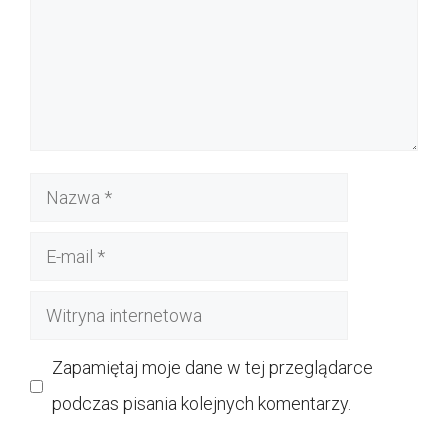
Nazwa
E-
mail
Witryna
internetowa
Zapamiętaj moje dane w tej przeglądarce
podczas pisania kolejnych komentarzy.