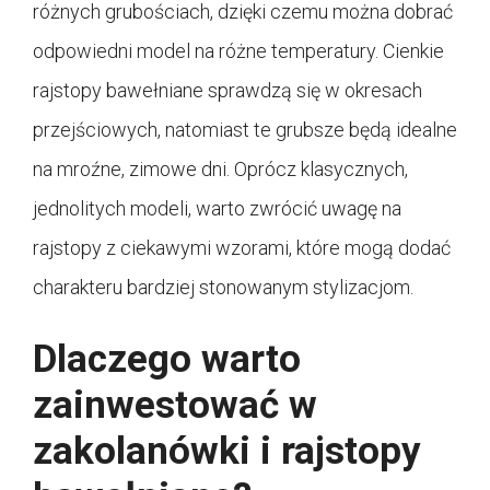
różnych grubościach, dzięki czemu można dobrać
odpowiedni model na różne temperatury. Cienkie
rajstopy bawełniane sprawdzą się w okresach
przejściowych, natomiast te grubsze będą idealne
na mroźne, zimowe dni. Oprócz klasycznych,
jednolitych modeli, warto zwrócić uwagę na
rajstopy z ciekawymi wzorami, które mogą dodać
charakteru bardziej stonowanym stylizacjom.
Dlaczego warto
zainwestować w
zakolanówki i rajstopy