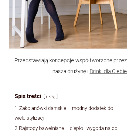
Przedstawiają koncepcje współtworzone przez
nasza drużynę i
Drinki dla Ciebie
Spis treści
ukryj
1
Zakolanówki damskie – modny dodatek do
wielu stylizacji
2
Rajstopy bawełniane – ciepło i wygoda na co