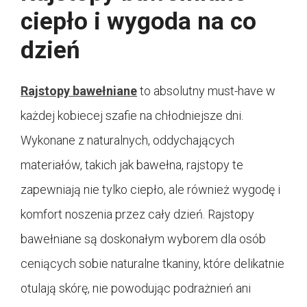
ciepło i wygoda na co
dzień
Rajstopy bawełniane
to absolutny must-have w
każdej kobiecej szafie na chłodniejsze dni.
Wykonane z naturalnych, oddychających
materiałów, takich jak bawełna, rajstopy te
zapewniają nie tylko ciepło, ale również wygodę i
komfort noszenia przez cały dzień. Rajstopy
bawełniane są doskonałym wyborem dla osób
ceniących sobie naturalne tkaniny, które delikatnie
otulają skórę, nie powodując podrażnień ani