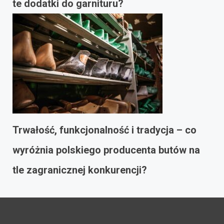
te dodatki do garnituru?
Trwałość, funkcjonalność i tradycja – co
wyróżnia polskiego producenta butów na
tle zagranicznej konkurencji?