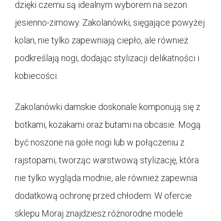
dzięki czemu są idealnym wyborem na sezon
jesienno-zimowy. Zakolanówki, sięgające powyżej
kolan, nie tylko zapewniają ciepło, ale również
podkreślają nogi, dodając stylizacji delikatności i
kobiecości.
Zakolanówki damskie doskonale komponują się z
botkami, kozakami oraz butami na obcasie. Mogą
być noszone na gołe nogi lub w połączeniu z
rajstopami, tworząc warstwową stylizację, która
nie tylko wygląda modnie, ale również zapewnia
dodatkową ochronę przed chłodem. W ofercie
sklepu Moraj znajdziesz różnorodne modele