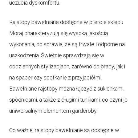
uczucia dyskomfortu.
Rajstopy bawełniane dostępne w ofercie sklepu
Moraj charakteryzują się wysoką jakością
wykonania, co sprawia, że są trwałe i odporne na
uszkodzenia. Świetnie sprawdzają się w
codziennych stylizacjach, zarówno do pracy, jak i
na spacer czy spotkanie z przyjaciółmi.
Bawełniane rajstopy można łączyć z sukienkami,
spódnicami, a także z długimi tunikami, co czyni je
uniwersalnym elementem garderoby.
Co ważne, rajstopy bawełniane są dostępne w