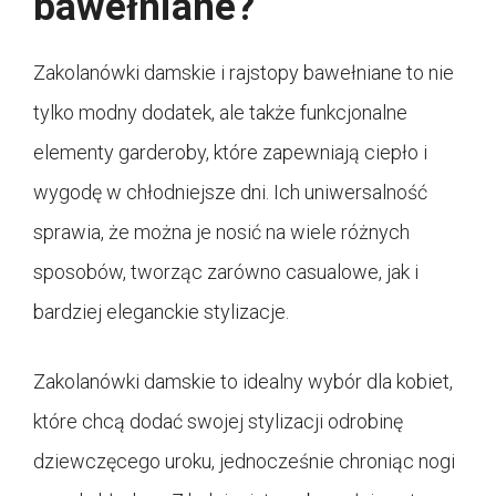
bawełniane?
Zakolanówki damskie i rajstopy bawełniane to nie
tylko modny dodatek, ale także funkcjonalne
elementy garderoby, które zapewniają ciepło i
wygodę w chłodniejsze dni. Ich uniwersalność
sprawia, że można je nosić na wiele różnych
sposobów, tworząc zarówno casualowe, jak i
bardziej eleganckie stylizacje.
Zakolanówki damskie to idealny wybór dla kobiet,
które chcą dodać swojej stylizacji odrobinę
dziewczęcego uroku, jednocześnie chroniąc nogi