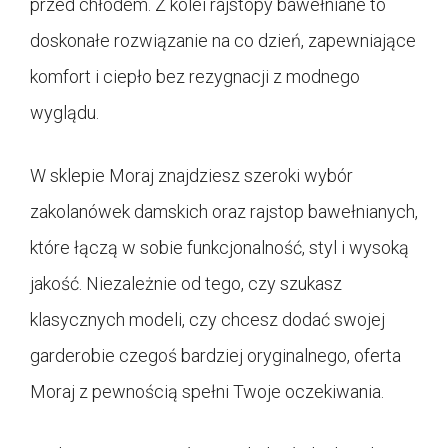
przed chłodem. Z kolei rajstopy bawełniane to
doskonałe rozwiązanie na co dzień, zapewniające
komfort i ciepło bez rezygnacji z modnego
wyglądu.
W sklepie Moraj znajdziesz szeroki wybór
zakolanówek damskich oraz rajstop bawełnianych,
które łączą w sobie funkcjonalność, styl i wysoką
jakość. Niezależnie od tego, czy szukasz
klasycznych modeli, czy chcesz dodać swojej
garderobie czegoś bardziej oryginalnego, oferta
Moraj z pewnością spełni Twoje oczekiwania.