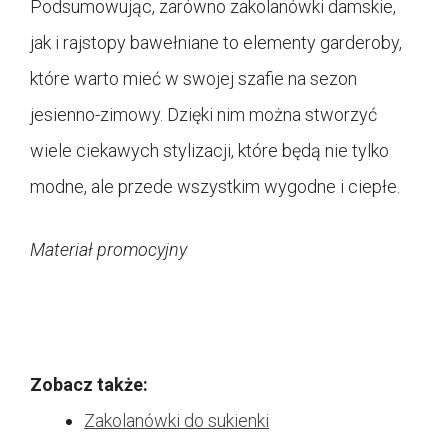
Podsumowując, zarówno zakolanówki damskie,
jak i rajstopy bawełniane to elementy garderoby,
które warto mieć w swojej szafie na sezon
jesienno-zimowy. Dzięki nim można stworzyć
wiele ciekawych stylizacji, które będą nie tylko
modne, ale przede wszystkim wygodne i ciepłe.
Materiał promocyjny
Zobacz także:
Zakolanówki do sukienki