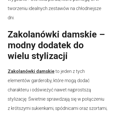
tworzeniu idealnych zestawów na chłodniejsze
dni.
Zakolanówki damskie –
modny dodatek do
wielu stylizacji
Zakolanówki damskie
to jeden z tych
elementów garderoby, które mogą dodać
charakteru i odświeżyć nawet najprostszą
stylizację. Świetnie sprawdzają się w połączeniu
z krótszymi sukienkami, spódnicami oraz szortami,