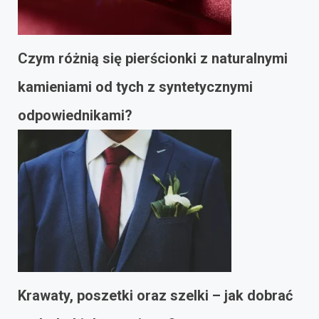
Czym różnią się pierścionki z naturalnymi
kamieniami od tych z syntetycznymi
odpowiednikami?
Krawaty, poszetki oraz szelki – jak dobrać