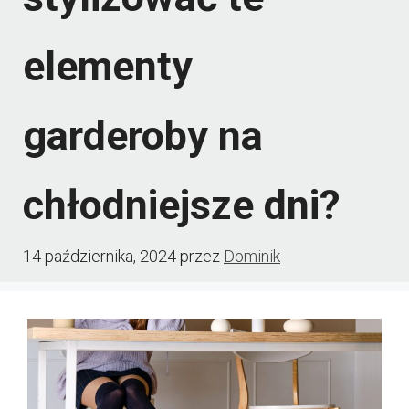
elementy
garderoby na
chłodniejsze dni?
14 października, 2024
przez
Dominik