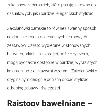
zakolanówek damskich, które pasują zarówno do
casualowych, jak i bardziej eleganckich stylizacji.
Zakolanówki damskie to również świetny sposób
na dodanie koloru do jesiennych i zimowych
zestawów. Często wybierane w stonowanych
barwach, takich jak szarości, beże czy czerń,
mogą być także dostępne w bardziej wyrazistych
kolorach lub z ciekawymi wzorami. Zakolanówki o
oryginalnym designie potrafią dodać stylizacji
odrobinę zabawy i świeżości.
Rajstopy bawełniane –