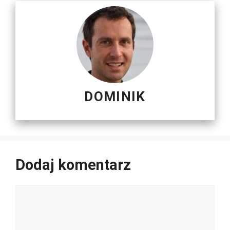
DOMINIK
Dodaj komentarz
Komentarz