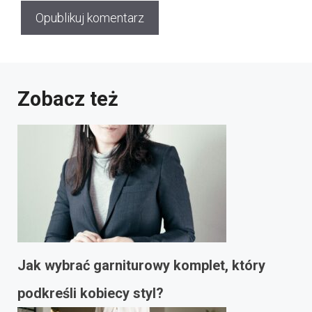
Zobacz też
Jak wybrać garniturowy komplet, który
podkreśli kobiecy styl?