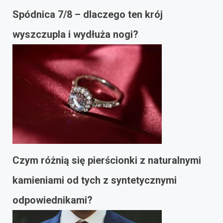
Spódnica 7/8 – dlaczego ten krój
wyszczupla i wydłuża nogi?
Czym różnią się pierścionki z naturalnymi
kamieniami od tych z syntetycznymi
odpowiednikami?