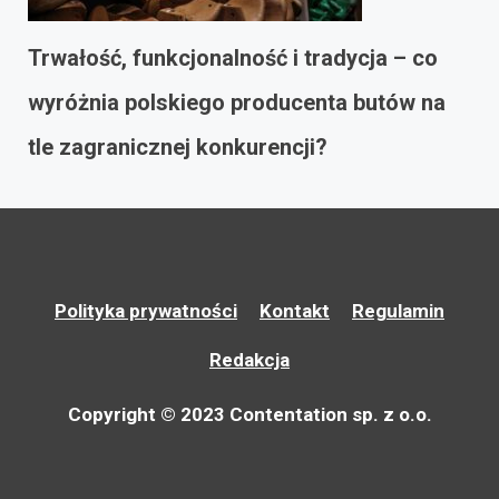
Trwałość, funkcjonalność i tradycja – co
wyróżnia polskiego producenta butów na
tle zagranicznej konkurencji?
Polityka prywatności
Kontakt
Regulamin
Redakcja
Copyright © 2023 Contentation sp. z o.o.