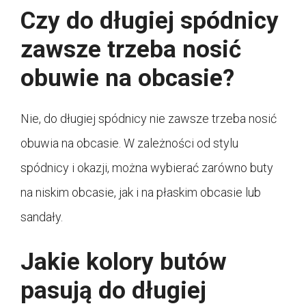
Czy do długiej spódnicy
zawsze trzeba nosić
obuwie na obcasie?
Nie, do długiej spódnicy nie zawsze trzeba nosić
obuwia na obcasie. W zależności od stylu
spódnicy i okazji, można wybierać zarówno buty
na niskim obcasie, jak i na płaskim obcasie lub
sandały.
Jakie kolory butów
pasują do długiej