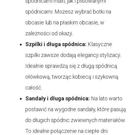
spódnicami maxi, jak i plisowanymi
spódnicami. Możesz wybrać botki na
obcasie lub na płaskim obcasie, w
zależności od okazji.
Szpilki i długa spódnica:
Klasyczne
szpilki zawsze dodają elegancji stylizacji.
Idealnie sprawdzą się z długą spódnicą
ołówkową, tworząc kobiecą i szykowną
całość.
Sandały i długa spódnica:
Na lato warto
postawić na wygodne sandały, które pasują
do długich spódnic zwiewnych materiałów.
To idealne połączenie na ciepłe dni.