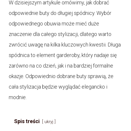
W dzisiejszym artykule omówimy, jak dobrać
odpowiednie buty do długiej spódnicy. Wybór
odpowiednego obuwia może mieć duże
znaczenie dla całego stylizacji, dlatego warto
zwrócić uwagę na kilka kluczowych kwestii. Długa
spódnica to element garderoby, który nadaje się
zarówno na co dzień, jak i na bardziej formalne
okazje. Odpowiednio dobrane buty sprawią, że
cała stylizacja będzie wyglądać elegancko i
modnie.
Spis treści
ukryj