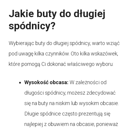
Jakie buty do długiej
spódnicy?
Wybierając buty do długiej spódnicy, warto wziąć
pod uwagę kilka czynników. Oto kilka wskazówek,
które pomogą Ci dokonać właściwego wyboru:
Wysokość obcasa:
W zależności od
długości spódnicy, możesz zdecydować
się na buty na niskim lub wysokim obcasie.
Długie spódnice często prezentują się
najlepiej z obuwiem na obcasie, ponieważ