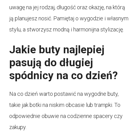
uwagę na jej rodzaj, długość oraz okazję, na którą
ją planujesz nosić. Pamiętaj o wygodzie i własnym
stylu, a stworzysz modną i harmonijna stylizację.
Jakie buty najlepiej
pasują do długiej
spódnicy na co dzień?
Na co dzień warto postawić na wygodne buty,
takie jak botki na niskim obcasie lub trampki. To
odpowiednie obuwie na codzienne spacery czy
zakupy.