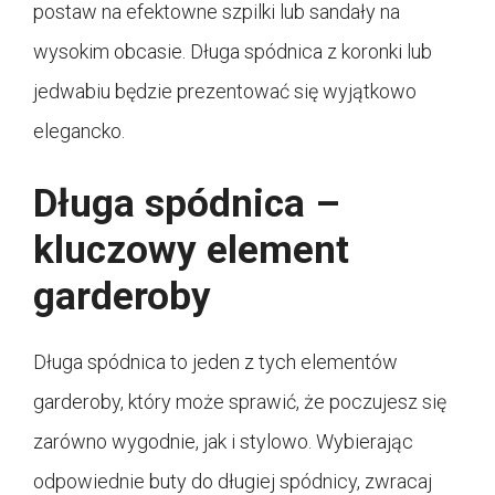
postaw na efektowne szpilki lub sandały na
wysokim obcasie. Długa spódnica z koronki lub
jedwabiu będzie prezentować się wyjątkowo
elegancko.
Długa spódnica –
kluczowy element
garderoby
Długa spódnica to jeden z tych elementów
garderoby, który może sprawić, że poczujesz się
zarówno wygodnie, jak i stylowo. Wybierając
odpowiednie buty do długiej spódnicy, zwracaj