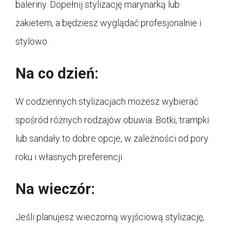
baleriny. Dopełnij stylizację marynarką lub
żakietem, a będziesz wyglądać profesjonalnie i
stylowo.
Na co dzień:
W codziennych stylizacjach możesz wybierać
spośród różnych rodzajów obuwia. Botki, trampki
lub sandały to dobre opcje, w zależności od pory
roku i własnych preferencji.
Na wieczór:
Jeśli planujesz wieczorną wyjściową stylizację,