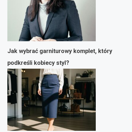
Jak wybrać garniturowy komplet, który
podkreśli kobiecy styl?