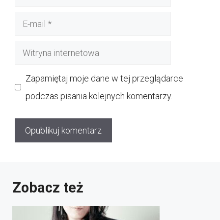
E-
mail
Witryna
internetowa
Zapamiętaj moje dane w tej przeglądarce
podczas pisania kolejnych komentarzy.
Zobacz też