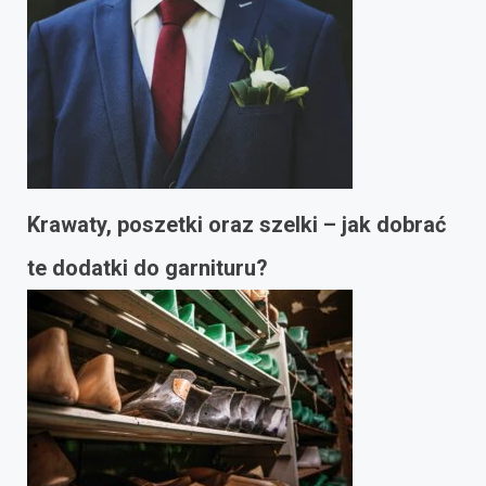
Krawaty, poszetki oraz szelki – jak dobrać
te dodatki do garnituru?