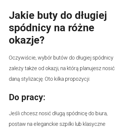
Jakie buty do długiej
spódnicy na różne
okazje?
Oczywiście, wybór butów do długiej spódnicy
zależy także od okazji, na którą planujesz nosić
daną stylizację. Oto kilka propozycji:
Do pracy:
Jeśli chcesz nosić długą spódnicę do biura,
postaw na eleganckie szpilki lub klasyczne