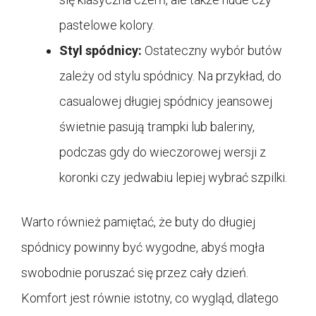
pastelowe kolory.
Styl spódnicy:
Ostateczny wybór butów
zależy od stylu spódnicy. Na przykład, do
casualowej długiej spódnicy jeansowej
świetnie pasują trampki lub baleriny,
podczas gdy do wieczorowej wersji z
koronki czy jedwabiu lepiej wybrać szpilki.
Warto również pamiętać, że buty do długiej
spódnicy powinny być wygodne, abyś mogła
swobodnie poruszać się przez cały dzień.
Komfort jest równie istotny, co wygląd, dlatego