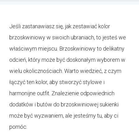
Jeśli zastanawiasz się, jak zestawiać kolor
brzoskwiniowy w swoich ubraniach, to jesteś we
właściwym miejscu. Brzoskwiniowy to delikatny
odcień, który może być doskonałym wyborem w
wielu okolicznościach. Warto wiedzieć, z czym
łączyć ten kolor, aby stworzyć stylowe i
harmonijne outfit. Znalezienie odpowiednich
dodatków i butów do brzoskwiniowej sukienki
może być wyzwaniem, ale jesteśmy tu, aby ci
pomóc.