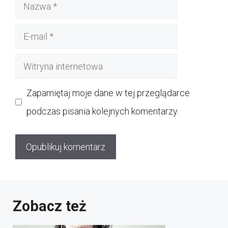
Nazwa
E-
mail
Witryna
internetowa
Zapamiętaj moje dane w tej przeglądarce
podczas pisania kolejnych komentarzy.
Zobacz też