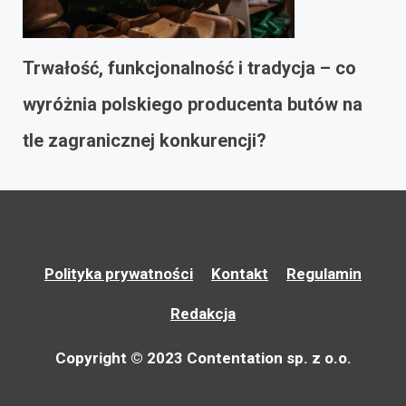
Trwałość, funkcjonalność i tradycja – co
wyróżnia polskiego producenta butów na
tle zagranicznej konkurencji?
Polityka prywatności
Kontakt
Regulamin
Redakcja
Copyright © 2023 Contentation sp. z o.o.