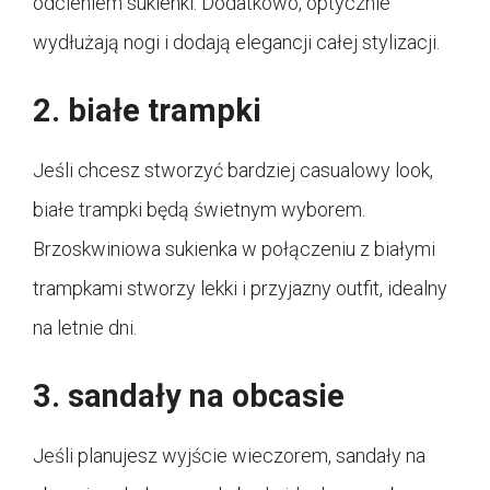
odcieniem sukienki. Dodatkowo, optycznie
wydłużają nogi i dodają elegancji całej stylizacji.
2. białe trampki
Jeśli chcesz stworzyć bardziej casualowy look,
białe trampki będą świetnym wyborem.
Brzoskwiniowa sukienka w połączeniu z białymi
trampkami stworzy lekki i przyjazny outfit, idealny
na letnie dni.
3. sandały na obcasie
Jeśli planujesz wyjście wieczorem, sandały na