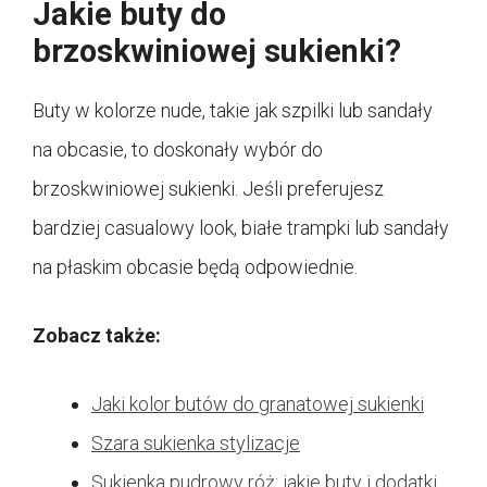
Jakie buty do
brzoskwiniowej sukienki?
Buty w kolorze nude, takie jak szpilki lub sandały
na obcasie, to doskonały wybór do
brzoskwiniowej sukienki. Jeśli preferujesz
bardziej casualowy look, białe trampki lub sandały
na płaskim obcasie będą odpowiednie.
Zobacz także:
Jaki kolor butów do granatowej sukienki
Szara sukienka stylizacje
Sukienka pudrowy róż: jakie buty i dodatki