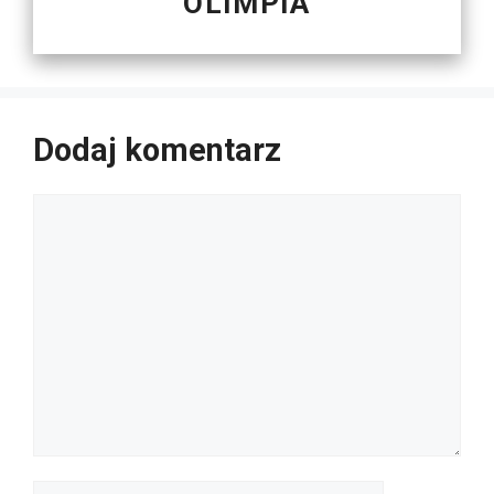
OLIMPIA
Dodaj komentarz
Komentarz