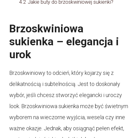
4.2
Jakie buty do brzoskwiniowej sukienki?
Brzoskwiniowa
sukienka – elegancja i
urok
Brzoskwiniowy to odcień, który kojarzy się z
delikatnością i subtelnością. Jest to doskonały
wybór, jeśli chcesz stworzyć elegancki i uroczy
look. Brzoskwiniowa sukienka może być świetnym
wyborem na wieczorne wyjścia, wesela czy inne
ważne okazje. Jednak, aby osiągnąć pełen efekt,