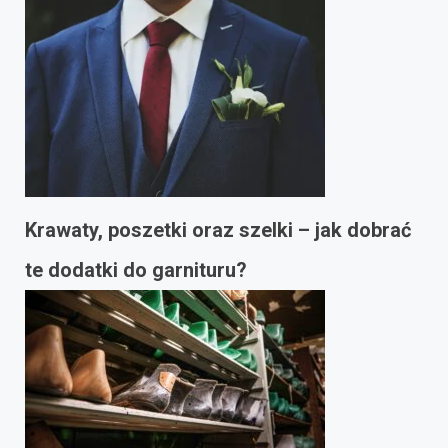
Krawaty, poszetki oraz szelki – jak dobrać
te dodatki do garnituru?