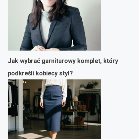
Jak wybrać garniturowy komplet, który
podkreśli kobiecy styl?