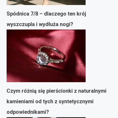
Spódnica 7/8 – dlaczego ten krój
wyszczupla i wydłuża nogi?
Czym różnią się pierścionki z naturalnymi
kamieniami od tych z syntetycznymi
odpowiednikami?