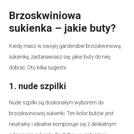
Brzoskwiniowa
sukienka – jakie buty?
Kiedy masz w swojej garderobie brzoskwiniową
sukienkę, zastanawiasz się, jakie buty do niej
dobrać. Oto kilka sugestii:
1. nude szpilki
Nude szpilki są doskonałym wyborem do
brzoskwiniowej sukienki. Ten kolor butów jest
neutralny i idealnie komponuje się z delikatnym