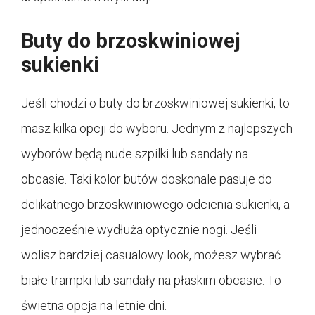
Buty do brzoskwiniowej
sukienki
Jeśli chodzi o buty do brzoskwiniowej sukienki, to
masz kilka opcji do wyboru. Jednym z najlepszych
wyborów będą nude szpilki lub sandały na
obcasie. Taki kolor butów doskonale pasuje do
delikatnego brzoskwiniowego odcienia sukienki, a
jednocześnie wydłuża optycznie nogi. Jeśli
wolisz bardziej casualowy look, możesz wybrać
białe trampki lub sandały na płaskim obcasie. To
świetna opcja na letnie dni.