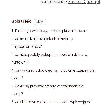
partnerstwie z
Fashion-Queen.pl
Spis treści
ukryj
1
Dlaczego warto wybrać czapki z hurtowni?
2
Jakie rodzaje czapek dla dzieci są
najpopularniejsze?
3
Jakie są zalety zakupu czapek dla dzieci w
hurtowni?
4
Jak wybrać odpowiednią hurtownię czapek dla
dzieci?
5
Jakie są przyszłe trendy w czapkach dla
dzieci?
6
Jak hurtownie czapek dla dzieci wpływają na