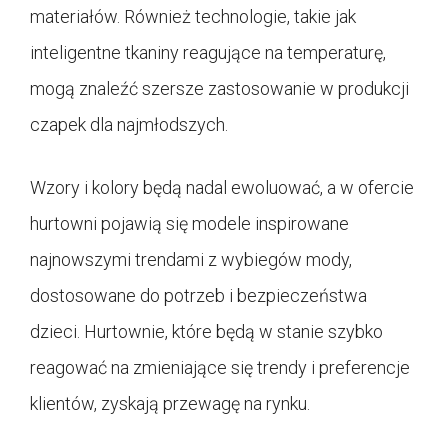
materiałów. Również technologie, takie jak
inteligentne tkaniny reagujące na temperaturę,
mogą znaleźć szersze zastosowanie w produkcji
czapek dla najmłodszych.
Wzory i kolory będą nadal ewoluować, a w ofercie
hurtowni pojawią się modele inspirowane
najnowszymi trendami z wybiegów mody,
dostosowane do potrzeb i bezpieczeństwa
dzieci. Hurtownie, które będą w stanie szybko
reagować na zmieniające się trendy i preferencje
klientów, zyskają przewagę na rynku.