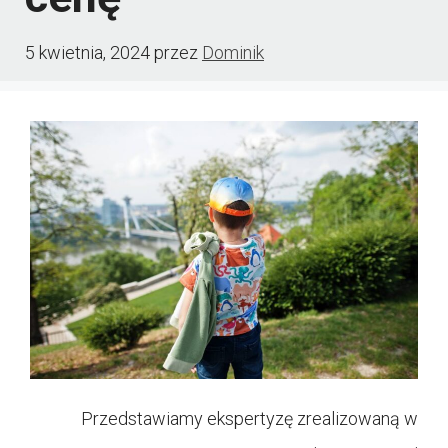
5 kwietnia, 2024
przez
Dominik
Przedstawiamy ekspertyzę zrealizowaną w