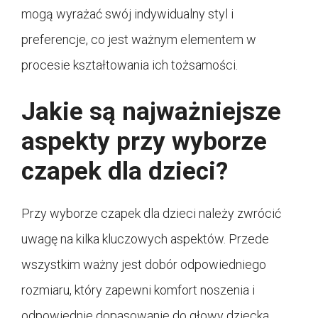
mogą wyrażać swój indywidualny styl i
preferencje, co jest ważnym elementem w
procesie kształtowania ich tożsamości.
Jakie są najważniejsze
aspekty przy wyborze
czapek dla dzieci?
Przy wyborze czapek dla dzieci należy zwrócić
uwagę na kilka kluczowych aspektów. Przede
wszystkim ważny jest dobór odpowiedniego
rozmiaru, który zapewni komfort noszenia i
odpowiednie dopasowanie do głowy dziecka.