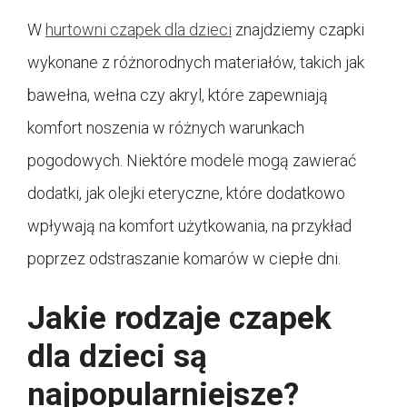
W
hurtowni czapek dla dzieci
znajdziemy czapki
wykonane z różnorodnych materiałów, takich jak
bawełna, wełna czy akryl, które zapewniają
komfort noszenia w różnych warunkach
pogodowych. Niektóre modele mogą zawierać
dodatki, jak olejki eteryczne, które dodatkowo
wpływają na komfort użytkowania, na przykład
poprzez odstraszanie komarów w ciepłe dni.
Jakie rodzaje czapek
dla dzieci są
najpopularniejsze?