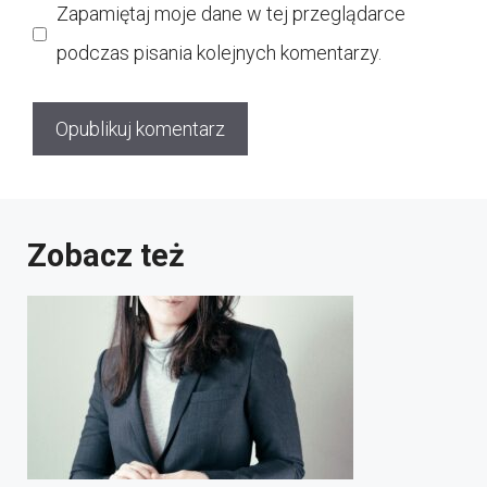
Zapamiętaj moje dane w tej przeglądarce
podczas pisania kolejnych komentarzy.
Zobacz też