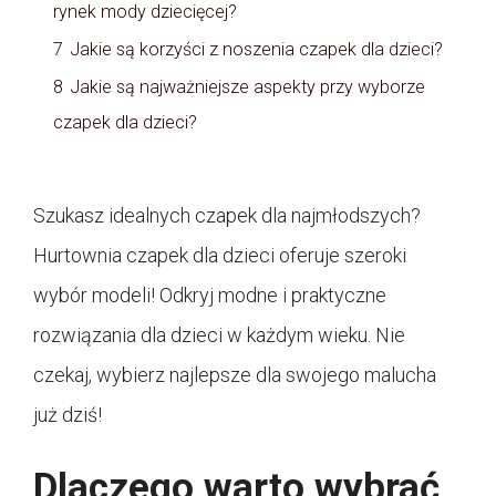
rynek mody dziecięcej?
7
Jakie są korzyści z noszenia czapek dla dzieci?
8
Jakie są najważniejsze aspekty przy wyborze
czapek dla dzieci?
Szukasz idealnych czapek dla najmłodszych?
Hurtownia czapek dla dzieci oferuje szeroki
wybór modeli! Odkryj modne i praktyczne
rozwiązania dla dzieci w każdym wieku. Nie
czekaj, wybierz najlepsze dla swojego malucha
już dziś!
Dlaczego warto wybrać