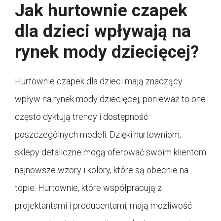
Jak hurtownie czapek
dla dzieci wpływają na
rynek mody dziecięcej?
Hurtownie czapek dla dzieci mają znaczący
wpływ na rynek mody dziecięcej, ponieważ to one
często dyktują trendy i dostępność
poszczególnych modeli. Dzięki hurtowniom,
sklepy detaliczne mogą oferować swoim klientom
najnowsze wzory i kolory, które są obecnie na
topie. Hurtownie, które współpracują z
projektantami i producentami, mają możliwość