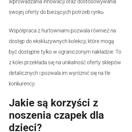
wprowadzania innowacji oraz dostosowywania
swojej oferty do bieżących potrzeb rynku.
Współpraca z hurtowniami pozwala również na
dostęp do ekskluzywnych kolekcji, które mogą
być dostępne tylko w ograniczonym nakładzie. To
z kolei przekłada się na unikalność oferty sklepów
detalicznych i pozwala im wyróżnić się na tle
konkurencji.
Jakie są korzyści z
noszenia czapek dla
dzieci?