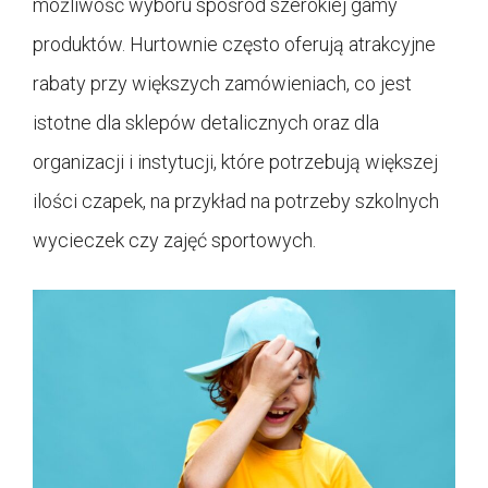
możliwość wyboru spośród szerokiej gamy
produktów. Hurtownie często oferują atrakcyjne
rabaty przy większych zamówieniach, co jest
istotne dla sklepów detalicznych oraz dla
organizacji i instytucji, które potrzebują większej
ilości czapek, na przykład na potrzeby szkolnych
wycieczek czy zajęć sportowych.