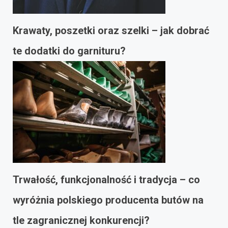
Krawaty, poszetki oraz szelki – jak dobrać
te dodatki do garnituru?
Trwałość, funkcjonalność i tradycja – co
wyróżnia polskiego producenta butów na
tle zagranicznej konkurencji?