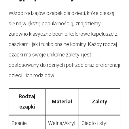
Wśród rodzajów czapek dla dzieci, które cieszą
się największą popularnością, znajdziemy
zarówno klasyczne beanie, kolorowe kapelusze z
daszkami, jak i funkcjonalne kominy. Każdy rodzaj
czapki ma swoje unikalne zalety i jest
dostosowany do różnych potrzeb oraz preferencji
dzieci i ich rodziców.
Rodzaj
Materiał
Zalety
czapki
Beanie
Wełna/Akryl
Ciepło i styl