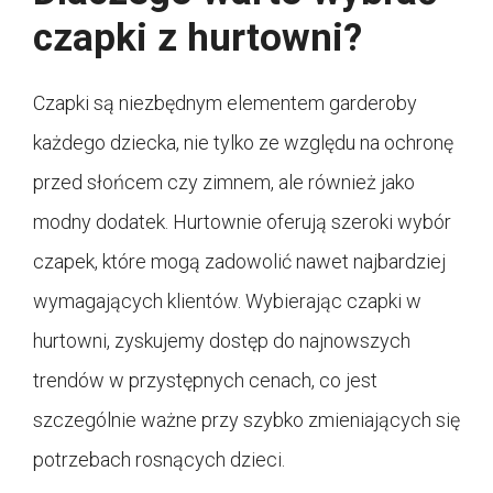
czapki z hurtowni?
Czapki są niezbędnym elementem garderoby
każdego dziecka, nie tylko ze względu na ochronę
przed słońcem czy zimnem, ale również jako
modny dodatek. Hurtownie oferują szeroki wybór
czapek, które mogą zadowolić nawet najbardziej
wymagających klientów. Wybierając czapki w
hurtowni, zyskujemy dostęp do najnowszych
trendów w przystępnych cenach, co jest
szczególnie ważne przy szybko zmieniających się
potrzebach rosnących dzieci.