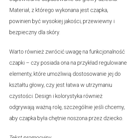
Materiał, z którego wykonana jest czapka,
powinien być wysokiej jakości, przewiewny i
bezpieczny dla skóry.
Warto również zwrócić uwagę na funkcjonalność
czapki – czy posiada ona na przykład regulowane
elementy, które umożliwią dostosowanie jej do
kształtu głowy, czy jest łatwa w utrzymaniu
czystości. Design i kolorystyka również
odgrywają ważną rolę, szczególnie jeśli chcemy,
aby czapka była chętnie noszona przez dziecko.
Tekst promocyjny