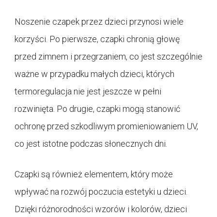
Noszenie czapek przez dzieci przynosi wiele
korzyści. Po pierwsze, czapki chronią głowę
przed zimnem i przegrzaniem, co jest szczególnie
ważne w przypadku małych dzieci, których
termoregulacja nie jest jeszcze w pełni
rozwinięta. Po drugie, czapki mogą stanowić
ochronę przed szkodliwym promieniowaniem UV,
co jest istotne podczas słonecznych dni.
Czapki są również elementem, który może
wpływać na rozwój poczucia estetyki u dzieci.
Dzięki różnorodności wzorów i kolorów, dzieci