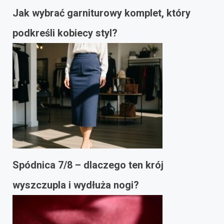
Jak wybrać garniturowy komplet, który
podkreśli kobiecy styl?
Spódnica 7/8 – dlaczego ten krój
wyszczupla i wydłuża nogi?