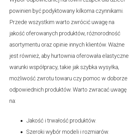
powinien być podyktowany kilkoma czynnikami.
Przede wszystkim warto zwrócić uwagę na
jakość oferowanych produktów, różnorodność
asortymentu oraz opinie innych klientów. Ważne
jest również, aby hurtownia oferowała elastyczne
warunki współpracy, takie jak szybka wysyłka,
możliwość zwrotu towaru czy pomoc w doborze
odpowiednich produktów. Warto zwracać uwagę
na:
Jakość i trwałość produktów.
Szeroki wybór modeli i rozmiarów.