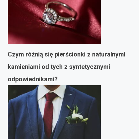
Czym różnią się pierścionki z naturalnymi
kamieniami od tych z syntetycznymi
odpowiednikami?