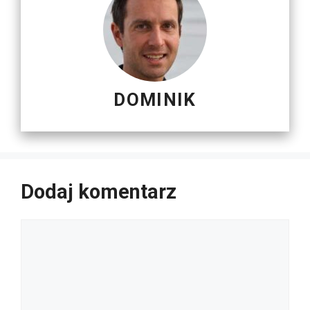
DOMINIK
Dodaj komentarz
Komentarz