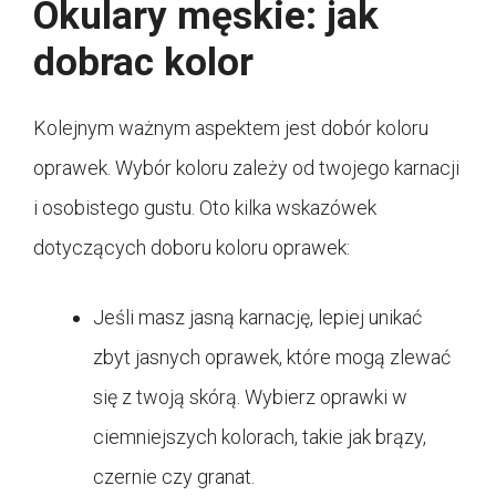
Okulary męskie: jak
dobrac kolor
Kolejnym ważnym aspektem jest dobór koloru
oprawek. Wybór koloru zależy od twojego karnacji
i osobistego gustu. Oto kilka wskazówek
dotyczących doboru koloru oprawek:
Jeśli masz jasną karnację, lepiej unikać
zbyt jasnych oprawek, które mogą zlewać
się z twoją skórą. Wybierz oprawki w
ciemniejszych kolorach, takie jak brązy,
czernie czy granat.