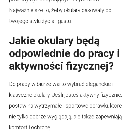
Najważniejsze to, żeby okulary pasowały do
twojego stylu życia i gustu.
Jakie okulary będą
odpowiednie do pracy i
aktywności fizycznej?
Do pracy w biurze warto wybrać eleganckie i
klasyczne okulary. Jeśli jesteś aktywny fizycznie,
postaw na wytrzymałe i sportowe oprawki, które
nie tylko dobrze wyglądają, ale także zapewniają
komfort i ochronę.