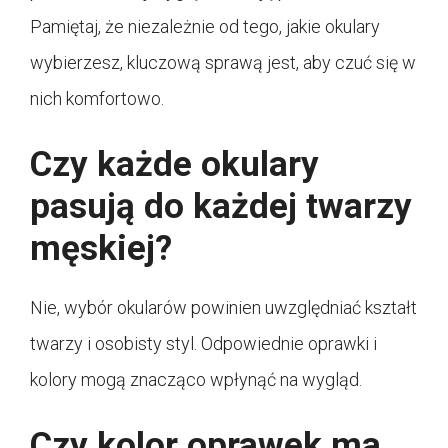
Pamiętaj, że niezależnie od tego, jakie okulary
wybierzesz, kluczową sprawą jest, aby czuć się w
nich komfortowo.
Czy każde okulary
pasują do każdej twarzy
męskiej?
Nie, wybór okularów powinien uwzględniać kształt
twarzy i osobisty styl. Odpowiednie oprawki i
kolory mogą znacząco wpłynąć na wygląd.
Czy kolor oprawek ma