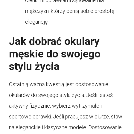
cienkimi oprawkami są idealne dla
mężczyzn, którzy cenią sobie prostotę i
elegancję.
Jak dobrać okulary
męskie do swojego
stylu życia
Ostatnią ważną kwestią jest dostosowanie
okularów do swojego stylu życia. Jeśli jesteś
aktywny fizycznie, wybierz wytrzymałe i
sportowe oprawki. Jeśli pracujesz w biurze, staw
na eleganckie i klasyczne modele. Dostosowanie