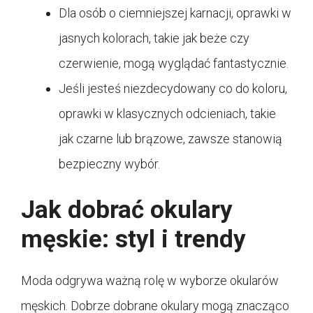
Dla osób o ciemniejszej karnacji, oprawki w
jasnych kolorach, takie jak beże czy
czerwienie, mogą wyglądać fantastycznie.
Jeśli jesteś niezdecydowany co do koloru,
oprawki w klasycznych odcieniach, takie
jak czarne lub brązowe, zawsze stanowią
bezpieczny wybór.
Jak dobrać okulary
męskie: styl i trendy
Moda odgrywa ważną rolę w wyborze okularów
męskich. Dobrze dobrane okulary mogą znacząco