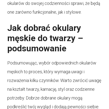
okularów do swojej codzienności sprawi, że będą
one zarówno funkcjonalne, jak i stylowe.
Jak dobrać okulary
męskie do twarzy –
podsumowanie
Podsumowując, wybór odpowiednich okularów
męskich to proces, który wymaga uwagi i
rozważenia kilku czynników. Warto zwrócić uwagę
na kształt twarzy, karnację, styl oraz codzienne
potrzeby. Dobrze dobrane okulary mogą
podkreślić twój wygląd i dodają pewności siebie.