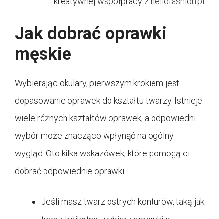
kreatywnej współpracy z
hellofashion.pl
Jak dobrać oprawki
męskie
Wybierając okulary, pierwszym krokiem jest
dopasowanie oprawek do kształtu twarzy. Istnieje
wiele różnych kształtów oprawek, a odpowiedni
wybór może znacząco wpłynąć na ogólny
wygląd. Oto kilka wskazówek, które pomogą ci
dobrać odpowiednie oprawki:
Jeśli masz twarz ostrych konturów, taką jak