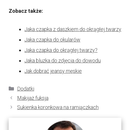
Zobacz także:
Jaka czapka z daszkiem do okrągłej twarzy
Jaka czapka do okularów
Jaka czapka do okrągłej twarzy?
Jaka bluzka do zdjęcia do dowodu
Jak dobrać jeansy męskie
Kategorie
Dodatki
Makijaż fuksja
Sukienka koronkowa na ramiączkach