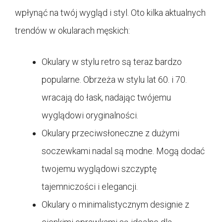
wpłynąć na twój wygląd i styl. Oto kilka aktualnych
trendów w okularach męskich:
Okulary w stylu retro są teraz bardzo
popularne. Obrzeża w stylu lat 60. i 70.
wracają do łask, nadając twójemu
wyglądowi oryginalności.
Okulary przeciwsłoneczne z dużymi
soczewkami nadal są modne. Mogą dodać
twojemu wyglądowi szczyptę
tajemniczości i elegancji.
Okulary o minimalistycznym designie z