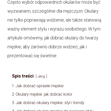
Często wybór odpowiednich okularów może być
wyzwaniem, szczególnie dla mężczyzn. Okulary
nie tylko poprawiają widzenie, ale także stanowią
ważny element stylu i wyrazu osobistego. W tym
artykule omówimy, jak dobrać okulary do twarzy
męskie, aby zarówno dobrze widzieć, jak i
prezentować się świetnie.
Spis treści
ukryj
1
Jak dobrać oprawki męskie
2
Okulary męskie: jak dobrac kolor
3
Jak dobrać okulary męskie: styl i trendy