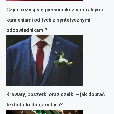
Czym różnią się pierścionki z naturalnymi
kamieniami od tych z syntetycznymi
odpowiednikami?
Krawaty, poszetki oraz szelki – jak dobrać
te dodatki do garnituru?