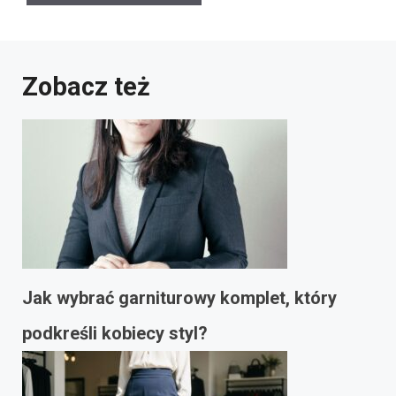
Zobacz też
Jak wybrać garniturowy komplet, który
podkreśli kobiecy styl?