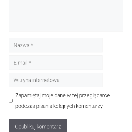
Nazwa
E-
mail
Witryna
internetowa
Zapamiętaj moje dane w tej przeglądarce
podczas pisania kolejnych komentarzy.