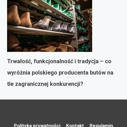
Trwałość, funkcjonalność i tradycja – co
wyróżnia polskiego producenta butów na
tle zagranicznej konkurencji?
Polityka prywatności
Kontakt
Regulamin