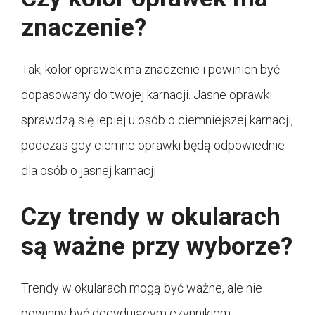
znaczenie?
Tak, kolor oprawek ma znaczenie i powinien być
dopasowany do twojej karnacji. Jasne oprawki
sprawdzą się lepiej u osób o ciemniejszej karnacji,
podczas gdy ciemne oprawki będą odpowiednie
dla osób o jasnej karnacji.
Czy trendy w okularach
są ważne przy wyborze?
Trendy w okularach mogą być ważne, ale nie
powinny być decydującym czynnikiem.