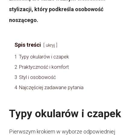
stylizacji, który podkreśla osobowość
noszącego.
Spis treści
ukryj
1
Typy okularów i czapek
2
Praktyczność i komfort
3
Styl i osobowość
4
Najczęściej zadawane pytania
Typy okularów i czapek
Pierwszym krokiem w wyborze odpowiedniej