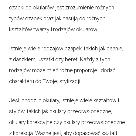
czapki do okularów jest zrozumienie różnych
typów czapek oraz jak pasują do różnych
kształtów twarzy i rodzajów okularów.
Istnieje wiele rodzajów czapek, takich jak beanie,
z daszkiem, uszatki czy beret. Każdy z tych
rodzajów może mieć różne proporcje i dodać
charakteru do Twojej stylizacji.
Jeśli chodzi o okulary, istnieje wiele kształtów i
stylów, takich jak okulary przeciwsłoneczne,
okulary korekcyjne czy okulary przeciwsłoneczne
z korekcją. Ważne jest, aby dopasować kształt