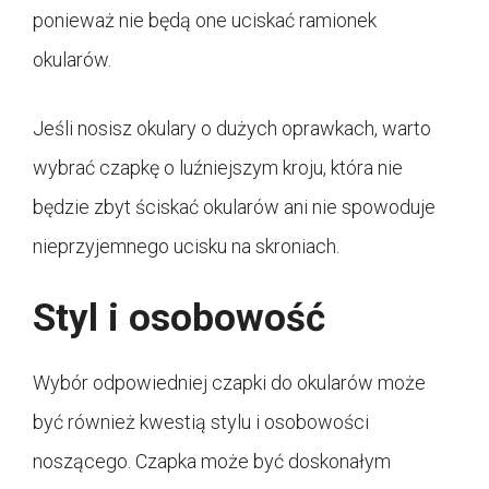
ponieważ nie będą one uciskać ramionek
okularów.
Jeśli nosisz okulary o dużych oprawkach, warto
wybrać czapkę o luźniejszym kroju, która nie
będzie zbyt ściskać okularów ani nie spowoduje
nieprzyjemnego ucisku na skroniach.
Styl i osobowość
Wybór odpowiedniej czapki do okularów może
być również kwestią stylu i osobowości
noszącego. Czapka może być doskonałym