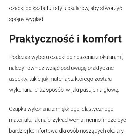
czapki do kształtu i stylu okularów, aby stworzyć
spójny wygląd.
Praktyczność i komfort
Podczas wyboru czapki do noszenia z okularami,
należy również wziąć pod uwagę praktyczne
aspekty, takie jak materiał, z którego została
wykonana, oraz sposób, w jaki pasuje na głowę.
Czapka wykonana z miękkiego, elastycznego
materiału, jak na przykład wełna merino, może być
bardziej komfortowa dla osób noszących okulary,