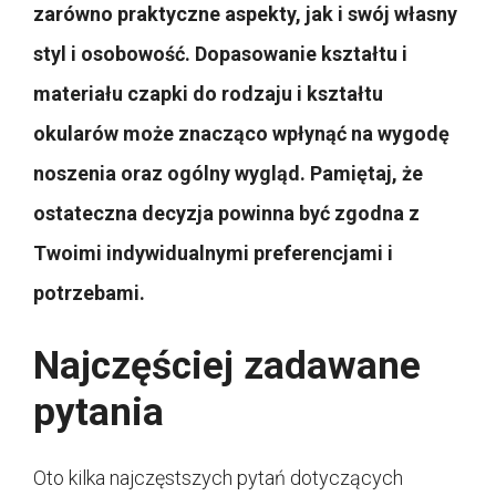
zarówno praktyczne aspekty, jak i swój własny
styl i osobowość. Dopasowanie kształtu i
materiału czapki do rodzaju i kształtu
okularów może znacząco wpłynąć na wygodę
noszenia oraz ogólny wygląd. Pamiętaj, że
ostateczna decyzja powinna być zgodna z
Twoimi indywidualnymi preferencjami i
potrzebami.
Najczęściej zadawane
pytania
Oto kilka najczęstszych pytań dotyczących