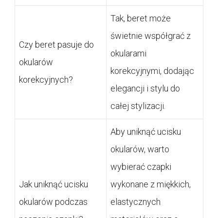
Tak, beret może
świetnie współgrać z
Czy beret pasuje do
okularami
okularów
korekcyjnymi, dodając
korekcyjnych?
elegancji i stylu do
całej stylizacji.
Aby uniknąć ucisku
okularów, warto
wybierać czapki
Jak uniknąć ucisku
wykonane z miękkich,
okularów podczas
elastycznych