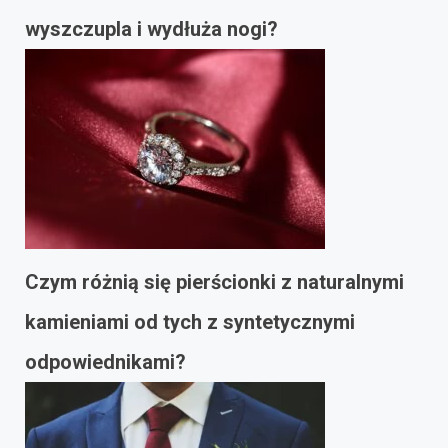
wyszczupla i wydłuża nogi?
Czym różnią się pierścionki z naturalnymi
kamieniami od tych z syntetycznymi
odpowiednikami?