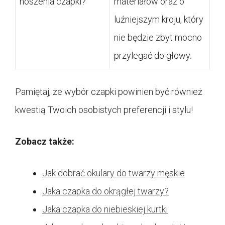
noszenia czapki?
materiałów oraz o
luźniejszym kroju, który
nie będzie zbyt mocno
przylegać do głowy.
Pamiętaj, że wybór czapki powinien być również
kwestią Twoich osobistych preferencji i stylu!
Zobacz także:
Jak dobrać okulary do twarzy męskie
Jaka czapka do okrągłej twarzy?
Jaka czapka do niebieskiej kurtki