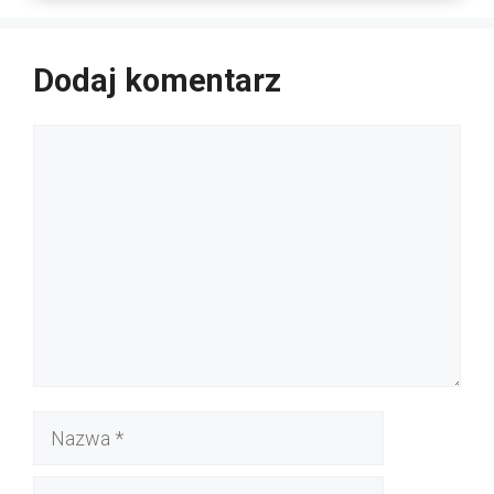
Dodaj komentarz
Komentarz
Nazwa