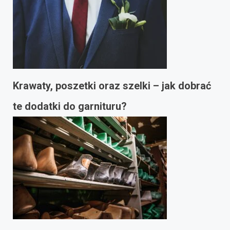
Krawaty, poszetki oraz szelki – jak dobrać
te dodatki do garnituru?