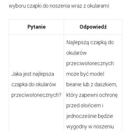
wyboru czapki do noszenia wraz z okularami:
Pytanie
Odpowiedź
Najlepszą czapką do
okularów
przeciwsłonecznych
Jaka jest najlepsza
może być model
czapka do okularów
beanie lub z daszkiem,
przeciwsłonecznych?
który zapewni ochronę
przed słońcem i
jednocześnie będzie
wygodny w noszeniu.