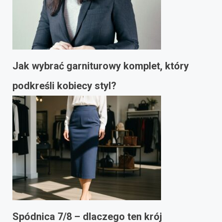
Jak wybrać garniturowy komplet, który
podkreśli kobiecy styl?
Spódnica 7/8 – dlaczego ten krój