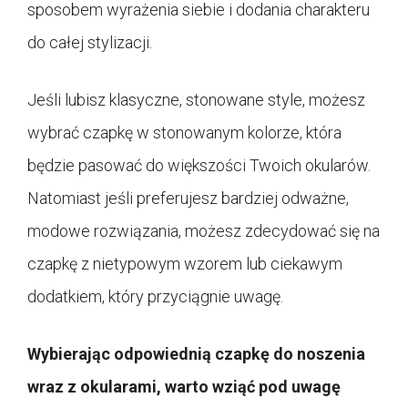
sposobem wyrażenia siebie i dodania charakteru
do całej stylizacji.
Jeśli lubisz klasyczne, stonowane style, możesz
wybrać czapkę w stonowanym kolorze, która
będzie pasować do większości Twoich okularów.
Natomiast jeśli preferujesz bardziej odważne,
modowe rozwiązania, możesz zdecydować się na
czapkę z nietypowym wzorem lub ciekawym
dodatkiem, który przyciągnie uwagę.
Wybierając odpowiednią czapkę do noszenia
wraz z okularami, warto wziąć pod uwagę