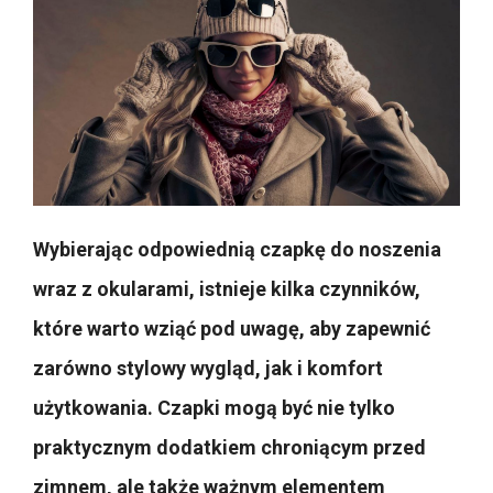
Wybierając odpowiednią czapkę do noszenia
wraz z okularami, istnieje kilka czynników,
które warto wziąć pod uwagę, aby zapewnić
zarówno stylowy wygląd, jak i komfort
użytkowania. Czapki mogą być nie tylko
praktycznym dodatkiem chroniącym przed
zimnem, ale także ważnym elementem