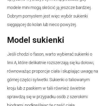
modele mini mogą skrócić ją jeszcze bardziej.
Dobrym pomysłem jest więc wybór sukienki
sięgającej do kolan lub nieco powyżej.
Model sukienki
Jeśli chodzi o fason, warto wybierać sukienki o
linii A, które delikatnie rozszerzają się ku dołowi,
równoważąc proporcje ciała i skupiając uwagę na
górnej części sylwetki. Sukienki o taliowanym
kroju lub z paskiem w talii również świetnie
sprawdzą się w przypadku osób z szerokimi
biodrami, podkreślając tę część ciała.