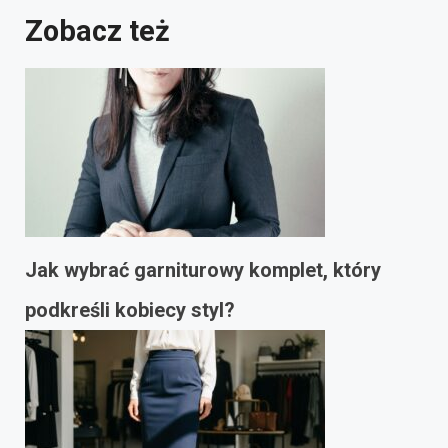
Zobacz też
Jak wybrać garniturowy komplet, który
podkreśli kobiecy styl?