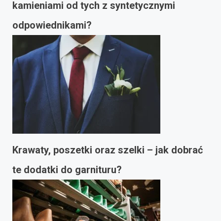
kamieniami od tych z syntetycznymi
odpowiednikami?
Krawaty, poszetki oraz szelki – jak dobrać
te dodatki do garnituru?