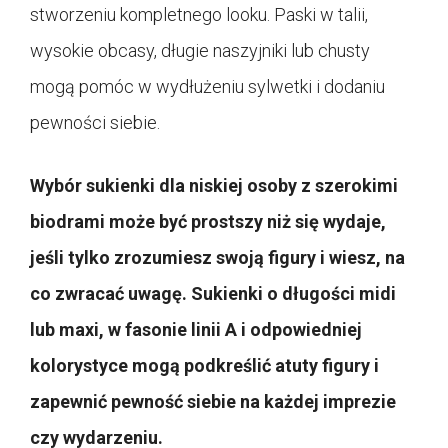
stworzeniu kompletnego looku. Paski w talii,
wysokie obcasy, długie naszyjniki lub chusty
mogą pomóc w wydłużeniu sylwetki i dodaniu
pewności siebie.
Wybór sukienki dla niskiej osoby z szerokimi
biodrami może być prostszy niż się wydaje,
jeśli tylko zrozumiesz swoją figury i wiesz, na
co zwracać uwagę. Sukienki o długości midi
lub maxi, w fasonie linii A i odpowiedniej
kolorystyce mogą podkreślić atuty figury i
zapewnić pewność siebie na każdej imprezie
czy wydarzeniu.