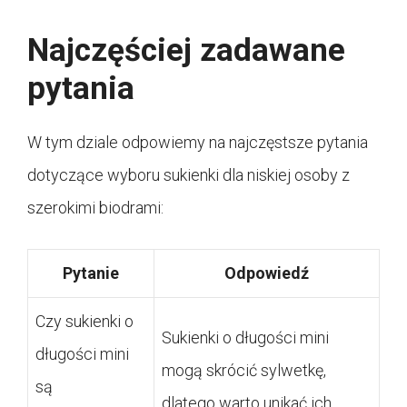
Najczęściej zadawane
pytania
W tym dziale odpowiemy na najczęstsze pytania
dotyczące wyboru sukienki dla niskiej osoby z
szerokimi biodrami:
Pytanie
Odpowiedź
Czy sukienki o
Sukienki o długości mini
długości mini
mogą skrócić sylwetkę,
są
dlatego warto unikać ich