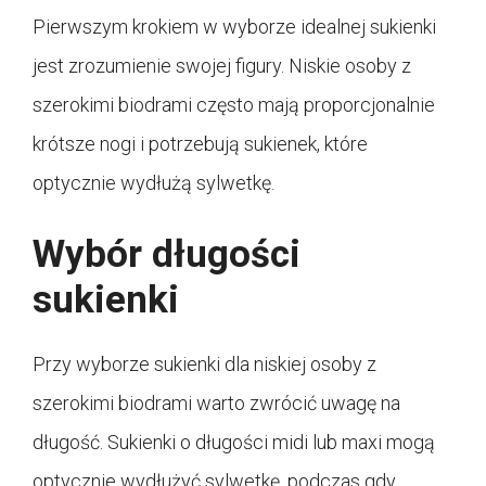
Pierwszym krokiem w wyborze idealnej sukienki
jest zrozumienie swojej figury. Niskie osoby z
szerokimi biodrami często mają proporcjonalnie
krótsze nogi i potrzebują sukienek, które
optycznie wydłużą sylwetkę.
Wybór długości
sukienki
Przy wyborze sukienki dla niskiej osoby z
szerokimi biodrami warto zwrócić uwagę na
długość. Sukienki o długości midi lub maxi mogą
optycznie wydłużyć sylwetkę, podczas gdy