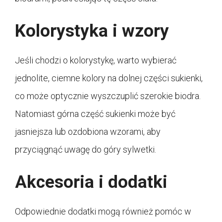
Kolorystyka i wzory
Jeśli chodzi o kolorystykę, warto wybierać
jednolite, ciemne kolory na dolnej części sukienki,
co może optycznie wyszczuplić szerokie biodra.
Natomiast górna część sukienki może być
jasniejsza lub ozdobiona wzorami, aby
przyciągnąć uwagę do góry sylwetki.
Akcesoria i dodatki
Odpowiednie dodatki mogą również pomóc w