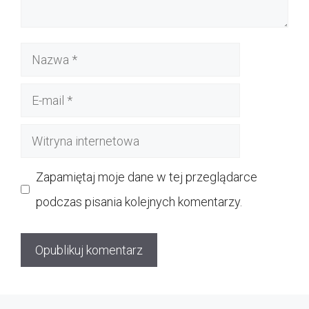
Nazwa
E-
mail
Witryna
internetowa
Zapamiętaj moje dane w tej przeglądarce
podczas pisania kolejnych komentarzy.