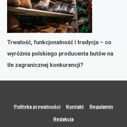
Trwałość, funkcjonalność i tradycja – co
wyróżnia polskiego producenta butów na
tle zagranicznej konkurencji?
Polityka prywatności
Kontakt
Regulamin
Redakcja