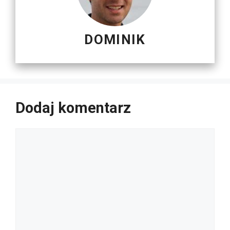
DOMINIK
Dodaj komentarz
Komentarz