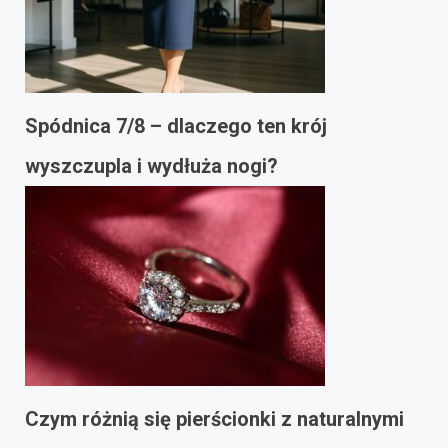
Spódnica 7/8 – dlaczego ten krój
wyszczupla i wydłuża nogi?
Czym różnią się pierścionki z naturalnymi