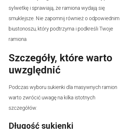
sylwetkę i sprawiają, że ramiona wydają się
smuklejsze. Nie zapomnij również o odpowiednim
biustonoszu, który podtrzyma i podkreśli Twoje
ramiona.
Szczegóły, które warto
uwzględnić
Podczas wyboru sukienki dla masywnych ramion
warto zwrócić uwagę na kilka istotnych
szczegółów:
Długość sukienki