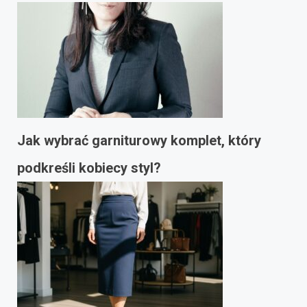
Jak wybrać garniturowy komplet, który
podkreśli kobiecy styl?