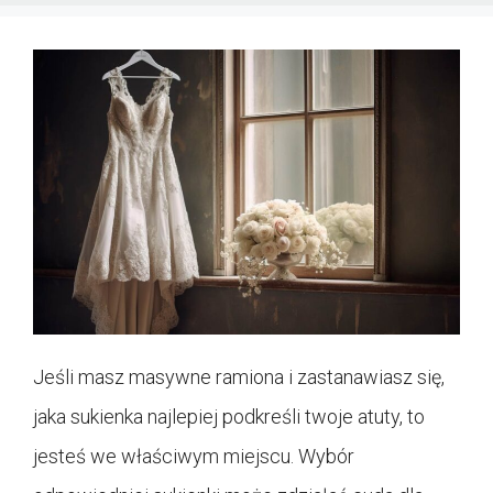
Jeśli masz masywne ramiona i zastanawiasz się,
jaka sukienka najlepiej podkreśli twoje atuty, to
jesteś we właściwym miejscu. Wybór