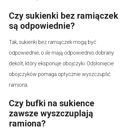
Czy sukienki bez ramiączek
są odpowiednie?
Tak, sukienki bez ramiączek mogą być
odpowiednie, o ile mają odpowiednio dobrany
dekolt, który eksponuje obojczyki. Odsłonięcie
obojczyków pomaga optycznie wyszczuplić
ramiona.
Czy bufki na sukience
zawsze wyszczuplają
ramiona?