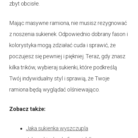
zbyt obcisłe.
Mając masywne ramiona, nie musisz rezygnować
z noszenia sukienek. Odpowiednio dobrany fason i
kolorystyka mogą zdziałać cuda i sprawić, że
poczujesz się pewniej i piękniej. Teraz, gdy znasz
kilka trików, wybieraj sukienki, które podkreślą
Twój indywidualny styl i sprawią, że Twoje
ramiona będą wyglądać olśniewająco.
Zobacz także:
Jaka sukienka wyszczupla