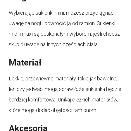
Wybierając sukienki mini, możesz przyciągnąć
uwagę na nogi i odwrócić ją od ramion. Sukienki
midi i maxi są doskonałym wyborem, jeśli chcesz
skupić uwagę na innych częściach ciała.
Materiał
Lekkie, przewiewne materiały, takie jak bawełna,
len czy jedwab, mogą sprawić, że sukienka będzie
bardziej komfortowa. Unikaj ciężkich materiałów,
które mogą dodać objętości ramionom.
Akcesoria