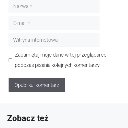
Nazwa
E-
mail
Witryna
internetowa
Zapamiętaj moje dane w tej przeglądarce
podczas pisania kolejnych komentarzy.
Zobacz też