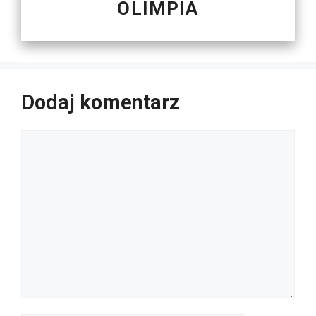
OLIMPIA
Dodaj komentarz
Komentarz