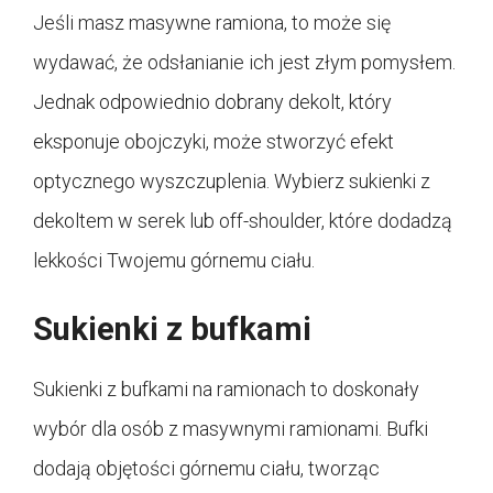
Jeśli masz masywne ramiona, to może się
wydawać, że odsłanianie ich jest złym pomysłem.
Jednak odpowiednio dobrany dekolt, który
eksponuje obojczyki, może stworzyć efekt
optycznego wyszczuplenia. Wybierz sukienki z
dekoltem w serek lub off-shoulder, które dodadzą
lekkości Twojemu górnemu ciału.
Sukienki z bufkami
Sukienki z bufkami na ramionach to doskonały
wybór dla osób z masywnymi ramionami. Bufki
dodają objętości górnemu ciału, tworząc