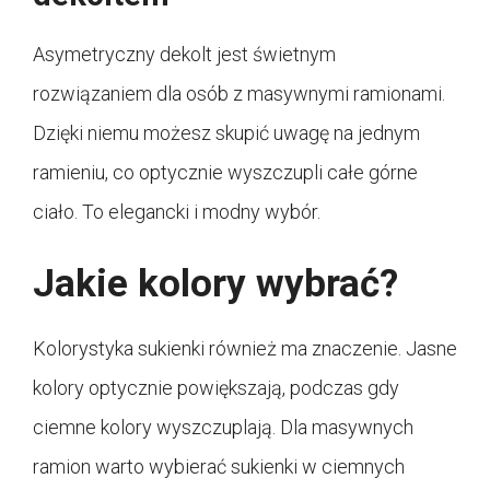
Asymetryczny dekolt jest świetnym
rozwiązaniem dla osób z masywnymi ramionami.
Dzięki niemu możesz skupić uwagę na jednym
ramieniu, co optycznie wyszczupli całe górne
ciało. To elegancki i modny wybór.
Jakie kolory wybrać?
Kolorystyka sukienki również ma znaczenie. Jasne
kolory optycznie powiększają, podczas gdy
ciemne kolory wyszczuplają. Dla masywnych
ramion warto wybierać sukienki w ciemnych