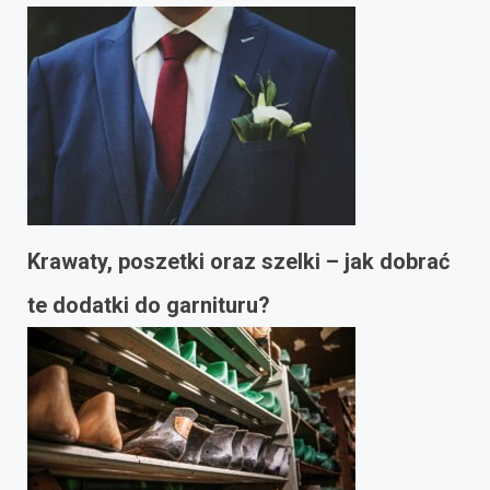
Krawaty, poszetki oraz szelki – jak dobrać
te dodatki do garnituru?