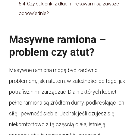
6.4
Czy sukienki z długimi rękawami są zawsze
odpowiednie?
Masywne ramiona –
problem czy atut?
Masywne ramiona mogą być zarówno
problemem, jak i atutem, w zależności od tego, jak
potrafisz nimi zarządzać. Dla niektórych kobiet
pełne ramiona są źródłem dumy, podkreślając ich
siłę i pewność siebie. Jednak jeśli czujesz się
niekomfortowo z tą częścią ciała, istnieją