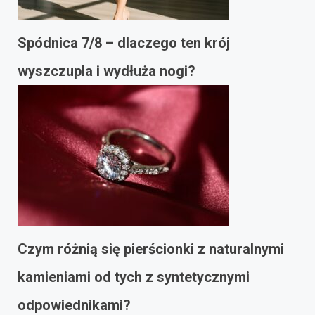
Spódnica 7/8 – dlaczego ten krój
wyszczupla i wydłuża nogi?
Czym różnią się pierścionki z naturalnymi
kamieniami od tych z syntetycznymi
odpowiednikami?