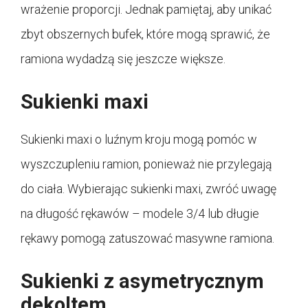
wrażenie proporcji. Jednak pamiętaj, aby unikać
zbyt obszernych bufek, które mogą sprawić, że
ramiona wydadzą się jeszcze większe.
Sukienki maxi
Sukienki maxi o luźnym kroju mogą pomóc w
wyszczupleniu ramion, ponieważ nie przylegają
do ciała. Wybierając sukienki maxi, zwróć uwagę
na długość rękawów – modele 3/4 lub długie
rękawy pomogą zatuszować masywne ramiona.
Sukienki z asymetrycznym
dekoltem