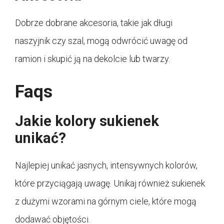
Dobrze dobrane akcesoria, takie jak długi
naszyjnik czy szal, mogą odwrócić uwagę od
ramion i skupić ją na dekolcie lub twarzy.
Faqs
Jakie kolory sukienek
unikać?
Najlepiej unikać jasnych, intensywnych kolorów,
które przyciągają uwagę. Unikaj również sukienek
z dużymi wzorami na górnym ciele, które mogą
dodawać objętości.