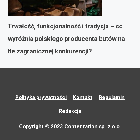
Trwałość, funkcjonalność i tradycja – co
wyróżnia polskiego producenta butów na
tle zagranicznej konkurencji?
Polityka prywatności
Kontakt
Regulamin
Redakcja
Copyright © 2023 Contentation sp. z o.o.