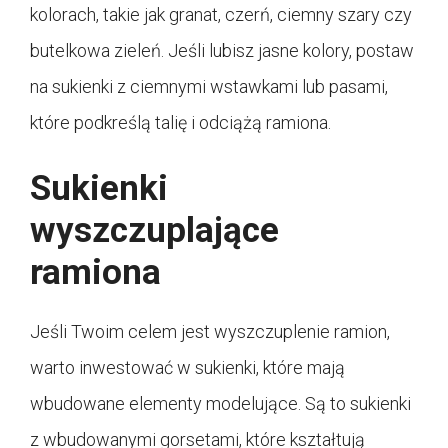
kolorach, takie jak granat, czerń, ciemny szary czy
butelkowa zieleń. Jeśli lubisz jasne kolory, postaw
na sukienki z ciemnymi wstawkami lub pasami,
które podkreślą talię i odciążą ramiona.
Sukienki
wyszczuplające
ramiona
Jeśli Twoim celem jest wyszczuplenie ramion,
warto inwestować w sukienki, które mają
wbudowane elementy modelujące. Są to sukienki
z wbudowanymi gorsetami, które kształtują