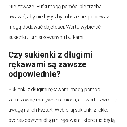
Nie zawsze. Bufki mogą pomóc, ale trzeba
uważać, aby nie były zbyt obszerne, ponieważ
mogą dodawać objętości. Warto wybierać
sukienki z umiarkowanymi bufkami.
Czy sukienki z długimi
rękawami są zawsze
odpowiednie?
Sukienki z długimi rękawami mogą pomóc
zatuszować masywne ramiona, ale warto zwrócić
uwagę na ich kształt. Wybieraj sukienki z lekko
oversizeowymi długimi rękawami, które nie będą