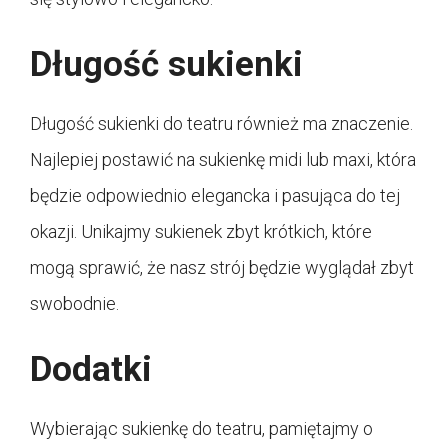
Długość sukienki
Długość sukienki do teatru również ma znaczenie.
Najlepiej postawić na sukienkę midi lub maxi, która
będzie odpowiednio elegancka i pasująca do tej
okazji. Unikajmy sukienek zbyt krótkich, które
mogą sprawić, że nasz strój będzie wyglądał zbyt
swobodnie.
Dodatki
Wybierając sukienkę do teatru, pamiętajmy o