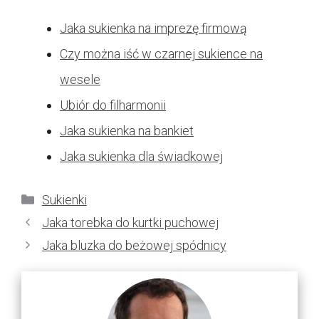
Jaka sukienka na imprezę firmową
Czy można iść w czarnej sukience na
wesele
Ubiór do filharmonii
Jaka sukienka na bankiet
Jaka sukienka dla świadkowej
Kategorie
Sukienki
Jaka torebka do kurtki puchowej
Jaka bluzka do beżowej spódnicy