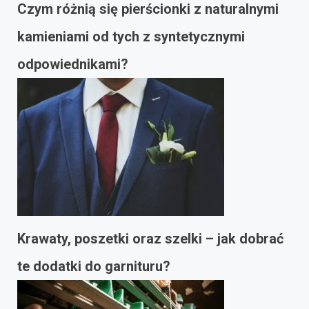
Czym różnią się pierścionki z naturalnymi
kamieniami od tych z syntetycznymi
odpowiednikami?
Krawaty, poszetki oraz szelki – jak dobrać
te dodatki do garnituru?