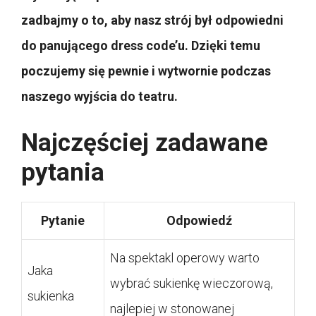
zadbajmy o to, aby nasz strój był odpowiedni
do panującego dress code’u. Dzięki temu
poczujemy się pewnie i wytwornie podczas
naszego wyjścia do teatru.
Najczęściej zadawane
pytania
Pytanie
Odpowiedź
Na spektakl operowy warto
Jaka
wybrać sukienkę wieczorową,
sukienka
najlepiej w stonowanej