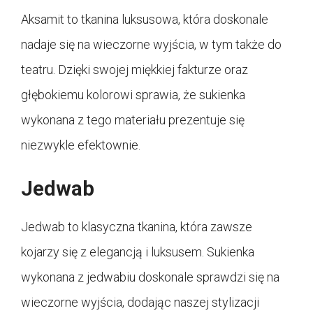
Aksamit to tkanina luksusowa, która doskonale
nadaje się na wieczorne wyjścia, w tym także do
teatru. Dzięki swojej miękkiej fakturze oraz
głębokiemu kolorowi sprawia, że sukienka
wykonana z tego materiału prezentuje się
niezwykle efektownie.
Jedwab
Jedwab to klasyczna tkanina, która zawsze
kojarzy się z elegancją i luksusem. Sukienka
wykonana z jedwabiu doskonale sprawdzi się na
wieczorne wyjścia, dodając naszej stylizacji