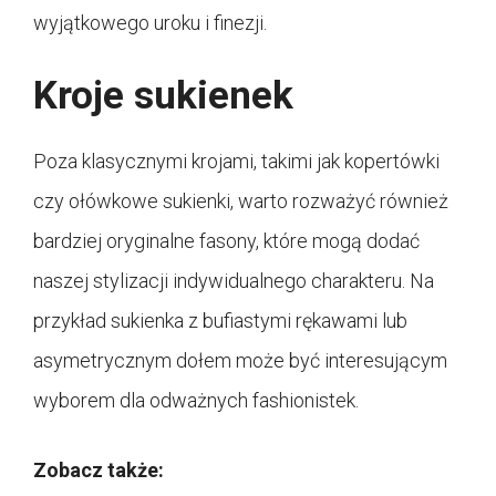
wyjątkowego uroku i finezji.
Kroje sukienek
Poza klasycznymi krojami, takimi jak kopertówki
czy ołówkowe sukienki, warto rozważyć również
bardziej oryginalne fasony, które mogą dodać
naszej stylizacji indywidualnego charakteru. Na
przykład sukienka z bufiastymi rękawami lub
asymetrycznym dołem może być interesującym
wyborem dla odważnych fashionistek.
Zobacz także: