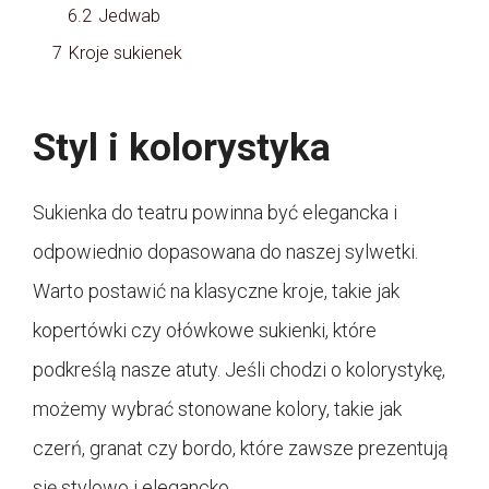
6.2
Jedwab
7
Kroje sukienek
Styl i kolorystyka
Sukienka do teatru powinna być elegancka i
odpowiednio dopasowana do naszej sylwetki.
Warto postawić na klasyczne kroje, takie jak
kopertówki czy ołówkowe sukienki, które
podkreślą nasze atuty. Jeśli chodzi o kolorystykę,
możemy wybrać stonowane kolory, takie jak
czerń, granat czy bordo, które zawsze prezentują
się stylowo i elegancko.