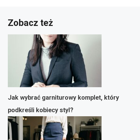
Zobacz też
Jak wybrać garniturowy komplet, który
podkreśli kobiecy styl?