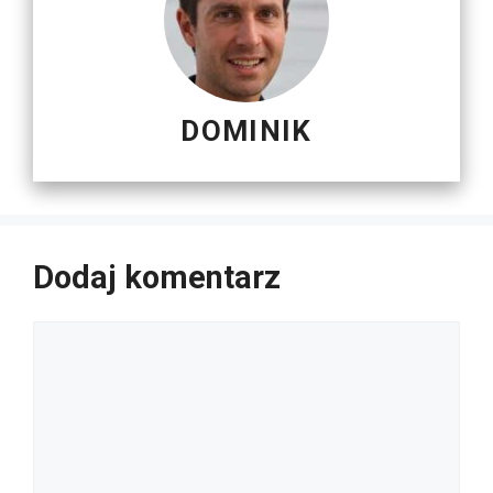
DOMINIK
Dodaj komentarz
Komentarz