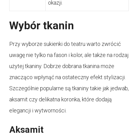
okazji.
Wybór tkanin
Przy wyborze sukienki do teatru warto zwrócić
uwagę nie tylko na fason i kolor, ale także na rodzaj
użytej tkaniny. Dobrze dobrana tkanina może
znacząco wpłynąć na ostateczny efekt stylizacji.
Szczególnie popularne są tkaniny takie jak jedwab,
aksamit czy delikatna koronka, które dodają
elegancji i wytworności.
Aksamit