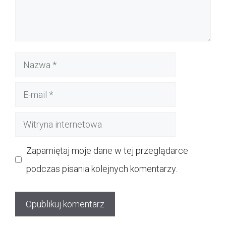
Nazwa
E-
mail
Witryna
internetowa
Zapamiętaj moje dane w tej przeglądarce
podczas pisania kolejnych komentarzy.