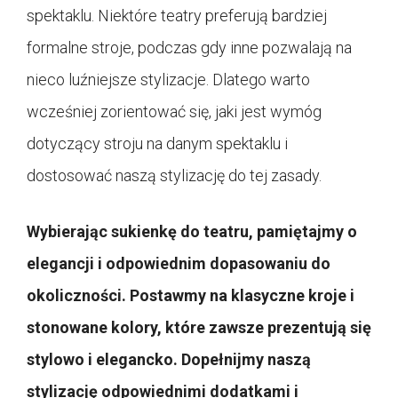
spektaklu. Niektóre teatry preferują bardziej
formalne stroje, podczas gdy inne pozwalają na
nieco luźniejsze stylizacje. Dlatego warto
wcześniej zorientować się, jaki jest wymóg
dotyczący stroju na danym spektaklu i
dostosować naszą stylizację do tej zasady.
Wybierając sukienkę do teatru, pamiętajmy o
elegancji i odpowiednim dopasowaniu do
okoliczności. Postawmy na klasyczne kroje i
stonowane kolory, które zawsze prezentują się
stylowo i elegancko. Dopełnijmy naszą
stylizację odpowiednimi dodatkami i