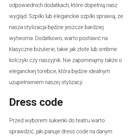
odpowiednich dodatkach, które dopełnią nasz
wygląd. Szpilki lub eleganckie szpilki sprawią, że
nasza stylizacja będzie jeszcze bardziej
wytworna. Dodatkowo, warto postawić na
klasyczne biżuterie, takie jak złote lub srebrne
kolczyki czy naszyjnik. Nie zapominajmy także o
eleganckiej torebce, która będzie idealnym
uzupełnieniem naszej stylizacji.
Dress code
Przed wyborem sukienki do teatru warto
sprawdzić, jaki panuje dress code na danym