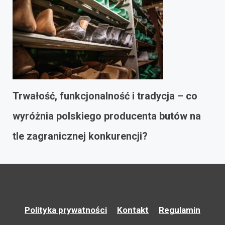
Trwałość, funkcjonalność i tradycja – co
wyróżnia polskiego producenta butów na
tle zagranicznej konkurencji?
Polityka prywatności
Kontakt
Regulamin