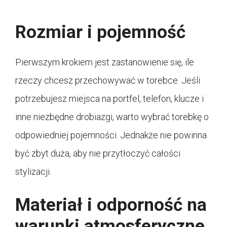
Rozmiar i pojemność
Pierwszym krokiem jest zastanowienie się, ile
rzeczy chcesz przechowywać w torebce. Jeśli
potrzebujesz miejsca na portfel, telefon, klucze i
inne niezbędne drobiazgi, warto wybrać torebkę o
odpowiedniej pojemności. Jednakże nie powinna
być zbyt duża, aby nie przytłoczyć całości
stylizacji.
Materiał i odporność na
warunki atmosferyczne