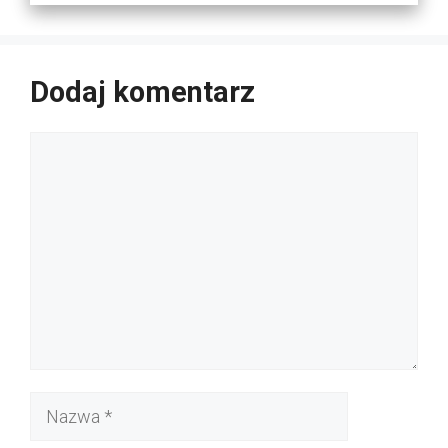
Dodaj komentarz
Komentarz
Nazwa