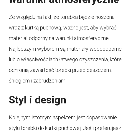
Ze względu na fakt, że torebka będzie noszona
wraz z kurtką puchową, ważne jest, aby wybrać
materiał odporny na warunki atmosferyczne.
Najlepszym wyborem są materiały wodoodporne
lub o właściwościach łatwego czyszczenia, które
ochronią zawartość torebki przed deszczem,
śniegiem i zabrudzeniami.
Styl i design
Kolejnym istotnym aspektem jest dopasowanie
stylu torebki do kurtki puchowej. Jeśli preferujesz