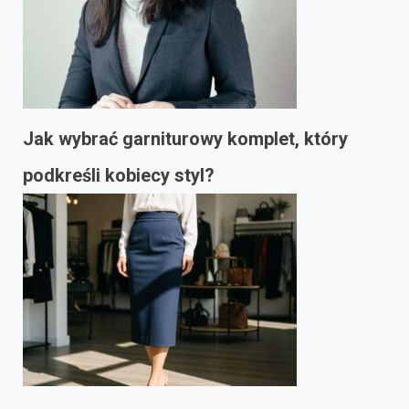
Jak wybrać garniturowy komplet, który
podkreśli kobiecy styl?