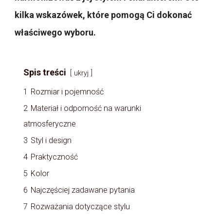
kilka wskazówek, które pomogą Ci dokonać
właściwego wyboru.
Spis treści
ukryj
1
Rozmiar i pojemność
2
Materiał i odporność na warunki
atmosferyczne
3
Styl i design
4
Praktyczność
5
Kolor
6
Najczęściej zadawane pytania
7
Rozważania dotyczące stylu