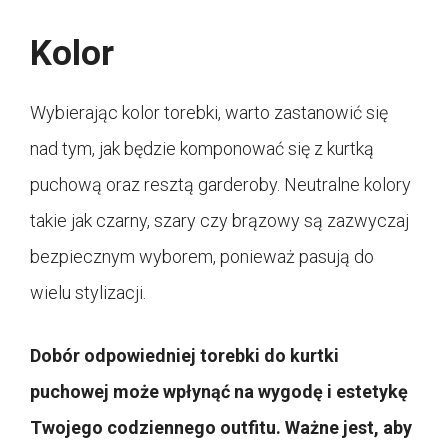
Kolor
Wybierając kolor torebki, warto zastanowić się
nad tym, jak będzie komponować się z kurtką
puchową oraz resztą garderoby. Neutralne kolory
takie jak czarny, szary czy brązowy są zazwyczaj
bezpiecznym wyborem, ponieważ pasują do
wielu stylizacji.
Dobór odpowiedniej torebki do kurtki
puchowej może wpłynąć na wygodę i estetykę
Twojego codziennego outfitu. Ważne jest, aby