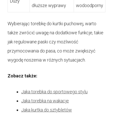
Duży
dłuższe wyprawy
wodoodporny
Wybierając torebkę do kurtki puchowej, warto
także zwrócić uwagę na dodatkowe funkcje, takie
jak regulowane paski czy możliwość
przymocowania do pasa, co może zwiększyć
wygodę noszenia w różnych sytuacjach.
Zobacz także:
Jaka torebka do sportowego stylu
Jaka torebka na wakacje
Jaka kurtka do sztybletów