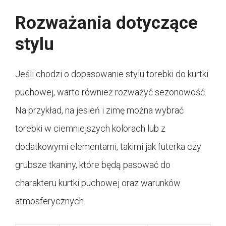
Rozważania dotyczące
stylu
Jeśli chodzi o dopasowanie stylu torebki do kurtki
puchowej, warto również rozważyć sezonowość.
Na przykład, na jesień i zimę można wybrać
torebki w ciemniejszych kolorach lub z
dodatkowymi elementami, takimi jak futerka czy
grubsze tkaniny, które będą pasować do
charakteru kurtki puchowej oraz warunków
atmosferycznych.