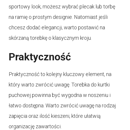
sportowy look, możesz wybrać plecak lub torbę
na ramię o prostym designie. Natomiast jeśli
chcesz dodać elegancji, warto postawić na
skórzaną torebkę o klasycznym kroju.
Praktyczność
Praktyczność to kolejny kluczowy element, na
który warto zwrócić uwagę. Torebka do kurtki
puchowej powinna być wygodna w noszeniu i
łatwo dostępna. Warto zwrócić uwagę na rodzaj
zapięcia oraz ilość kieszeni, które ułatwią
organizację zawartości.