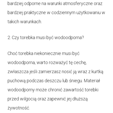
bardziej odporne na warunki atmosferyczne oraz
bardziej praktyczne w codziennym użytkowaniu w
takich warunkach.
2. Czy torebka musi być wodoodporna?
Choć torebka niekoniecznie musi być
wodoodporna, warto rozważyć tę cechę,
zwłaszcza jeśli zamierzasz nosić ją wraz z kurtką
puchową podczas deszczu lub śniegu. Materiał
wodoodporny może chronić zawartość torebki
przed wilgocią oraz zapewnić jej dłuższą
żywotność.