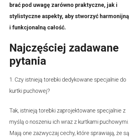
brać pod uwagę zarówno praktyczne, jak i
stylistyczne aspekty, aby stworzyć harmonijną
i funkcjonalną całość.
Najczęściej zadawane
pytania
1. Czy istnieją torebki dedykowane specjalnie do
kurtki puchowej?
Tak, istnieją torebki zaprojektowane specjalnie z
myślą o noszeniu ich wraz z kurtkami puchowymi.
Mają one zazwyczaj cechy, które sprawiają, że są