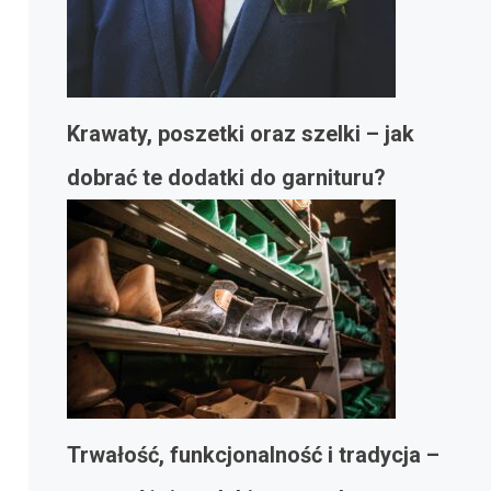
Krawaty, poszetki oraz szelki – jak
dobrać te dodatki do garnituru?
Trwałość, funkcjonalność i tradycja –