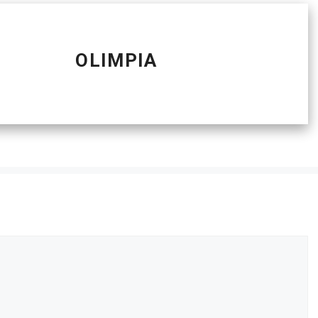
OLIMPIA