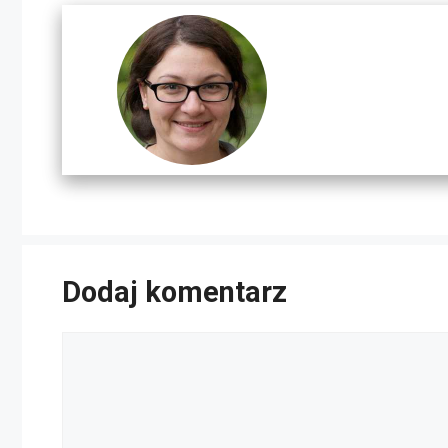
Dodaj komentarz
Komentarz