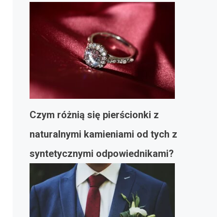
Czym różnią się pierścionki z
naturalnymi kamieniami od tych z
syntetycznymi odpowiednikami?